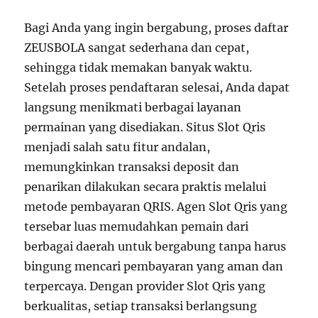
Bagi Anda yang ingin bergabung, proses daftar
ZEUSBOLA sangat sederhana dan cepat,
sehingga tidak memakan banyak waktu.
Setelah proses pendaftaran selesai, Anda dapat
langsung menikmati berbagai layanan
permainan yang disediakan. Situs Slot Qris
menjadi salah satu fitur andalan,
memungkinkan transaksi deposit dan
penarikan dilakukan secara praktis melalui
metode pembayaran QRIS. Agen Slot Qris yang
tersebar luas memudahkan pemain dari
berbagai daerah untuk bergabung tanpa harus
bingung mencari pembayaran yang aman dan
terpercaya. Dengan provider Slot Qris yang
berkualitas, setiap transaksi berlangsung