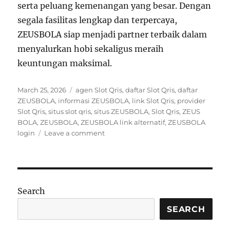
serta peluang kemenangan yang besar. Dengan
segala fasilitas lengkap dan terpercaya,
ZEUSBOLA siap menjadi partner terbaik dalam
menyalurkan hobi sekaligus meraih
keuntungan maksimal.
Posted
Tags
March 25, 2026
agen Slot Qris
,
daftar Slot Qris
,
daftar
on
ZEUSBOLA
,
informasi ZEUSBOLA
,
link Slot Qris
,
provider
Slot Qris
,
situs slot qris
,
situs ZEUSBOLA
,
Slot Qris
,
ZEUS
BOLA
,
ZEUSBOLA
,
ZEUSBOLA link alternatif
,
ZEUSBOLA
on
login
Leave a comment
Raih
Jackpot
Lebih
Cepat
dengan
Search
Agen
Slot
SEARCH
Qris
Resmi