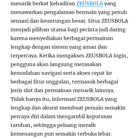
menarik berkat kehadiran
ZEUSBOLA
yang
menawarkan pengalaman bermain yang penuh
sensasi dan keuntungan besar. Situs ZEUSBOLA
menjadi pilihan utama bagi pecinta judi daring
karena menyediakan berbagai permainan
lengkap dengan sistem yang aman dan
terpercaya. Ketika mengakses ZEUSBOLA login,
pengguna akan langsung merasakan
kemudahan navigasi serta akses cepat ke
berbagai fitur unggulan, termasuk berbagai
jenis slot dan permainan menarik lainnya.
Tidak hanya itu, informasi ZEUSBOLA yang
lengkap dan akurat membuat pemain semakin
percaya diri dalam mengambil keputusan
taruhan, sehingga peluang meraih
kemenangan pun semakin terbuka lebar.