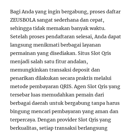
Bagi Anda yang ingin bergabung, proses daftar
ZEUSBOLA sangat sederhana dan cepat,
sehingga tidak memakan banyak waktu.
Setelah proses pendaftaran selesai, Anda dapat
langsung menikmati berbagai layanan
permainan yang disediakan. Situs Slot Qris
menjadi salah satu fitur andalan,
memungkinkan transaksi deposit dan
penarikan dilakukan secara praktis melalui
metode pembayaran QRIS. Agen Slot Qris yang
tersebar luas memudahkan pemain dari
berbagai daerah untuk bergabung tanpa harus
bingung mencari pembayaran yang aman dan
terpercaya. Dengan provider Slot Qris yang
berkualitas, setiap transaksi berlangsung