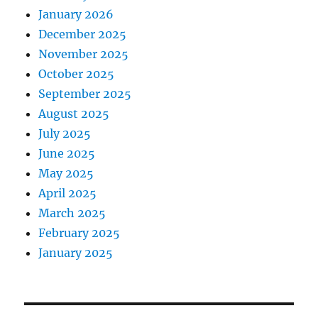
January 2026
December 2025
November 2025
October 2025
September 2025
August 2025
July 2025
June 2025
May 2025
April 2025
March 2025
February 2025
January 2025