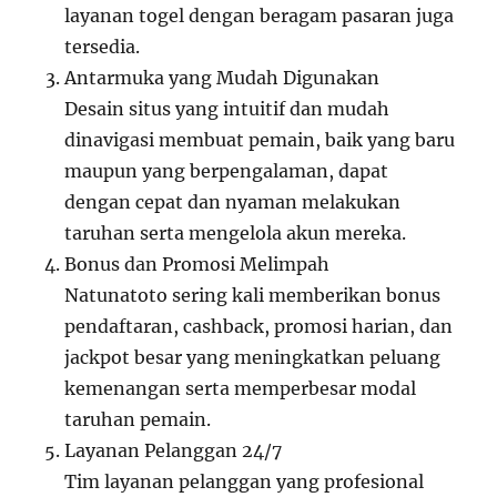
layanan togel dengan beragam pasaran juga
tersedia.
Antarmuka yang Mudah Digunakan
Desain situs yang intuitif dan mudah
dinavigasi membuat pemain, baik yang baru
maupun yang berpengalaman, dapat
dengan cepat dan nyaman melakukan
taruhan serta mengelola akun mereka.
Bonus dan Promosi Melimpah
Natunatoto sering kali memberikan bonus
pendaftaran, cashback, promosi harian, dan
jackpot besar yang meningkatkan peluang
kemenangan serta memperbesar modal
taruhan pemain.
Layanan Pelanggan 24/7
Tim layanan pelanggan yang profesional