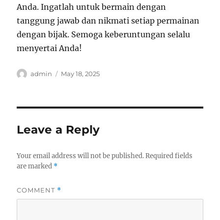
Anda. Ingatlah untuk bermain dengan
tanggung jawab dan nikmati setiap permainan
dengan bijak. Semoga keberuntungan selalu
menyertai Anda!
Author
Posted
admin
May 18, 2025
on
Leave a Reply
Your email address will not be published.
Required fields
are marked
*
COMMENT
*