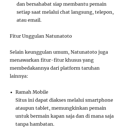
dan bersahabat siap membantu pemain
setiap saat melalui chat langsung, telepon,
atau email.
Fitur Unggulan Natunatoto
Selain keunggulan umum, Natunatoto juga
menawarkan fitur-fitur khusus yang
membedakannya dari platform taruhan
lainnya:
Ramah Mobile
Situs ini dapat diakses melalui smartphone
ataupun tablet, memungkinkan pemain
untuk bermain kapan saja dan di mana saja
tanpa hambatan.