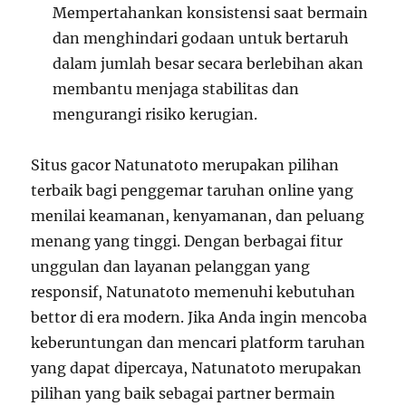
Mempertahankan konsistensi saat bermain
dan menghindari godaan untuk bertaruh
dalam jumlah besar secara berlebihan akan
membantu menjaga stabilitas dan
mengurangi risiko kerugian.
Situs gacor Natunatoto merupakan pilihan
terbaik bagi penggemar taruhan online yang
menilai keamanan, kenyamanan, dan peluang
menang yang tinggi. Dengan berbagai fitur
unggulan dan layanan pelanggan yang
responsif, Natunatoto memenuhi kebutuhan
bettor di era modern. Jika Anda ingin mencoba
keberuntungan dan mencari platform taruhan
yang dapat dipercaya, Natunatoto merupakan
pilihan yang baik sebagai partner bermain