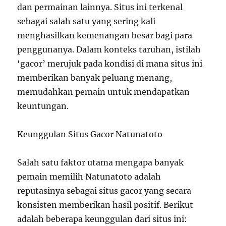
dan permainan lainnya. Situs ini terkenal
sebagai salah satu yang sering kali
menghasilkan kemenangan besar bagi para
penggunanya. Dalam konteks taruhan, istilah
‘gacor’ merujuk pada kondisi di mana situs ini
memberikan banyak peluang menang,
memudahkan pemain untuk mendapatkan
keuntungan.
Keunggulan Situs Gacor Natunatoto
Salah satu faktor utama mengapa banyak
pemain memilih Natunatoto adalah
reputasinya sebagai situs gacor yang secara
konsisten memberikan hasil positif. Berikut
adalah beberapa keunggulan dari situs ini: