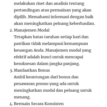
melakukan riset dan analisis tentang
pertandingan atau permainan yang akan
dipilih. Memahami informasi dengan baik
akan meningkatkan peluang keberhasilan.
Manajemen Modal
Tetapkan batas taruhan setiap hari dan
pastikan tidak melampaui kemampuan
keuangan Anda. Manajemen modal yang
efektif adalah kunci untuk mencapai
kesuksesan dalam jangka panjang.
Manfaatkan Bonus
Ambil keuntungan dari bonus dan
penawaran promo yang ada untuk
meningkatkan modal dan peluang untuk
menang.
Bermain Secara Konsisten