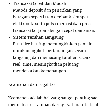
Transaksi Cepat dan Mudah
Metode deposit dan penarikan yang
beragam seperti transfer bank, dompet
elektronik, serta pulsa memastikan proses
transaksi berjalan dengan cepat dan aman.
Sistem Taruhan Langsung
Fitur live betting memungkinkan pemain
untuk mengikuti pertandingan secara
langsung dan memasang taruhan secara
real-time, meningkatkan peluang
mendapatkan kemenangan.
Keamanan dan Legalitas
Keamanan adalah hal yang sangat penting saat
memilih situs taruhan daring. Natunatoto telah