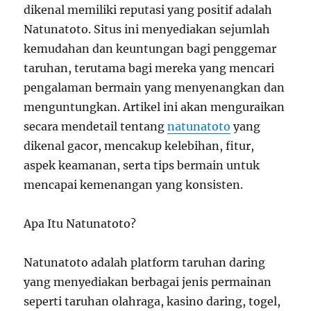
dikenal memiliki reputasi yang positif adalah
Natunatoto. Situs ini menyediakan sejumlah
kemudahan dan keuntungan bagi penggemar
taruhan, terutama bagi mereka yang mencari
pengalaman bermain yang menyenangkan dan
menguntungkan. Artikel ini akan menguraikan
secara mendetail tentang
natunatoto
yang
dikenal gacor, mencakup kelebihan, fitur,
aspek keamanan, serta tips bermain untuk
mencapai kemenangan yang konsisten.
Apa Itu Natunatoto?
Natunatoto adalah platform taruhan daring
yang menyediakan berbagai jenis permainan
seperti taruhan olahraga, kasino daring, togel,