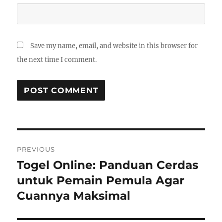
Save my name, email, and website in this browser for
the next time I comment.
Post
PREVIOUS
navigation
Togel Online: Panduan Cerdas
Previous
post:
untuk Pemain Pemula Agar
Cuannya Maksimal