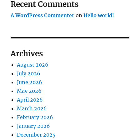
Recent Comments
A WordPress Commenter
on
Hello world!
Archives
August 2026
July 2026
June 2026
May 2026
April 2026
March 2026
February 2026
January 2026
December 2025