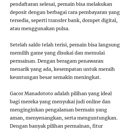
pendaftaran selesai, pemain bisa melakukan
deposit dengan berbagai cara pembayaran yang
tersedia, seperti transfer bank, dompet digital,
atau menggunakan pulsa.
Setelah saldo telah terisi, pemain bisa langsung
memilih game yang disukai dan memulai
permainan. Dengan beragam penawaran
menarik yang ada, kesempatan untuk meraih
keuntungan besar semakin meningkat.
Gacor Manadototo adalah pilihan yang ideal
bagi mereka yang menyukai judi online dan
menginginkan pengalaman bermain yang
aman, menyenangkan, serta menguntungkan.
Dengan banyak pilihan permainan, fitur