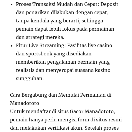
Proses Transaksi Mudah dan Cepat: Deposit
dan penarikan dilakukan dengan cepat,
tanpa kendala yang berarti, sehingga
pemain dapat lebih fokus pada permainan
dan strategi mereka.
Fitur Live Streaming: Fasilitas live casino
dan sportsbook yang disediakan
memberikan pengalaman bermain yang
realistis dan menyerupai suasana kasino
sungguhan.
Cara Bergabung dan Memulai Permainan di
Manadototo
Untuk mendaftar di situs Gacor Manadototo,
pemain hanya perlu mengisi form di situs resmi
dan melakukan verifikasi akun. Setelah proses