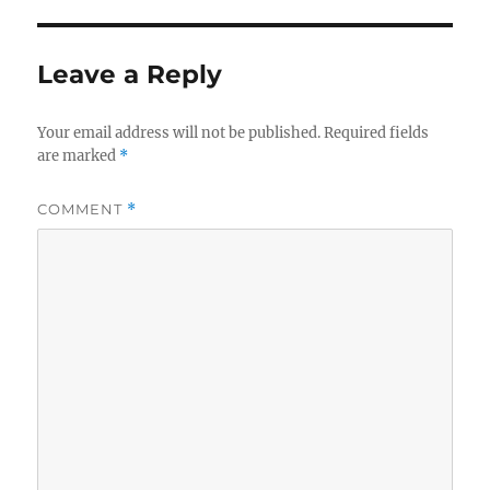
Leave a Reply
Your email address will not be published.
Required fields
are marked
*
COMMENT
*