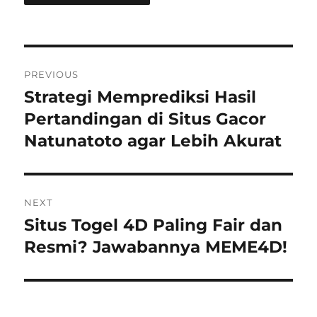
Post
PREVIOUS
navigation
Strategi Memprediksi Hasil
Previous
post:
Pertandingan di Situs Gacor
Natunatoto agar Lebih Akurat
NEXT
Situs Togel 4D Paling Fair dan
Next
post:
Resmi? Jawabannya MEME4D!