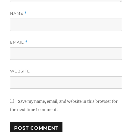
NAME
*
EMAIL
*
WEBSITE
Save my name, email, and website in this browser for
the next time I comment.