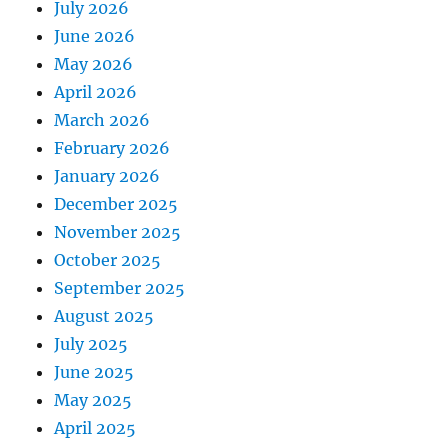
July 2026
June 2026
May 2026
April 2026
March 2026
February 2026
January 2026
December 2025
November 2025
October 2025
September 2025
August 2025
July 2025
June 2025
May 2025
April 2025