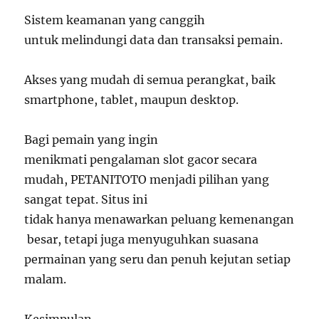
Sistem keamanan yang canggih
untuk melindungi data dan transaksi pemain.
Akses yang mudah di semua perangkat, baik
smartphone, tablet, maupun desktop.
Bagi pemain yang ingin
menikmati pengalaman slot gacor secara
mudah, PETANITOTO menjadi pilihan yang
sangat tepat. Situs ini
tidak hanya menawarkan peluang kemenangan
besar, tetapi juga menyuguhkan suasana
permainan yang seru dan penuh kejutan setiap
malam.