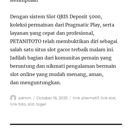
Kesimpulan
Dengan sistem Slot QRIS Deposit 5000,
koleksi permainan dari Pragmatic Play, serta
layanan yang cepat dan profesional,
PETANITOTO telah membuktikan diri sebagai
salah satu situs slot gacor terbaik malam ini.
Jadilah bagian dari komunitas pemain yang
beruntung dan nikmati pengalaman bermain
slot online yang mudah menang, aman,
dan menguntungkan.
Author
Posted
Tags
admin
October 16, 2025
link alternatif
,
link slot
,
on
link toto
,
slot
,
togel