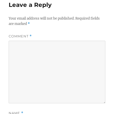
Leave a Reply
Your email address will not be published.
Required fields
are marked
*
COMMENT
*
NAME
*