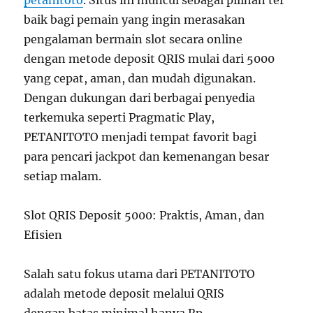
petanitoto
. Situs ini muncul sebagai pilihan ter
baik bagi pemain yang ingin merasakan
pengalaman bermain slot secara online
dengan metode deposit QRIS mulai dari 5000
yang cepat, aman, dan mudah digunakan.
Dengan dukungan dari berbagai penyedia
terkemuka seperti Pragmatic Play,
PETANITOTO menjadi tempat favorit bagi
para pencari jackpot dan kemenangan besar
setiap malam.
Slot QRIS Deposit 5000: Praktis, Aman, dan
Efisien
Salah satu fokus utama dari PETANITOTO
adalah metode deposit melalui QRIS