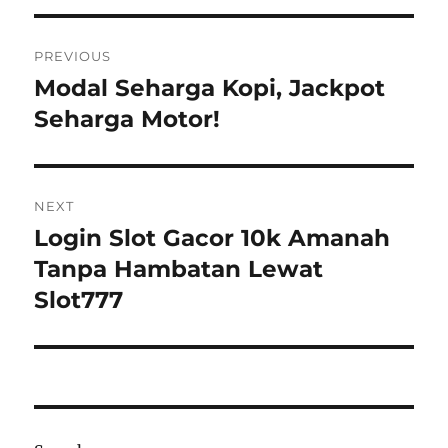
Post
PREVIOUS
navigation
Modal Seharga Kopi, Jackpot
Previous
post:
Seharga Motor!
NEXT
Login Slot Gacor 10k Amanah
Next
post:
Tanpa Hambatan Lewat
Slot777