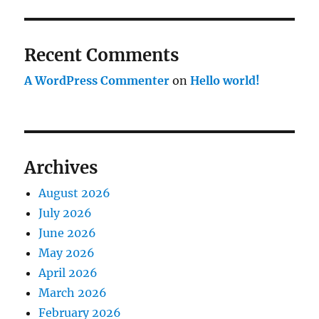
Recent Comments
A WordPress Commenter
on
Hello world!
Archives
August 2026
July 2026
June 2026
May 2026
April 2026
March 2026
February 2026