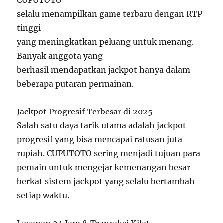
CUPUTOTO
selalu menampilkan game terbaru dengan RTP
tinggi
yang meningkatkan peluang untuk menang.
Banyak anggota yang
berhasil mendapatkan jackpot hanya dalam
beberapa putaran permainan.
Jackpot Progresif Terbesar di 2025
Salah satu daya tarik utama adalah jackpot
progresif yang bisa mencapai ratusan juta
rupiah. CUPUTOTO sering menjadi tujuan para
pemain untuk mengejar kemenangan besar
berkat sistem jackpot yang selalu bertambah
setiap waktu.