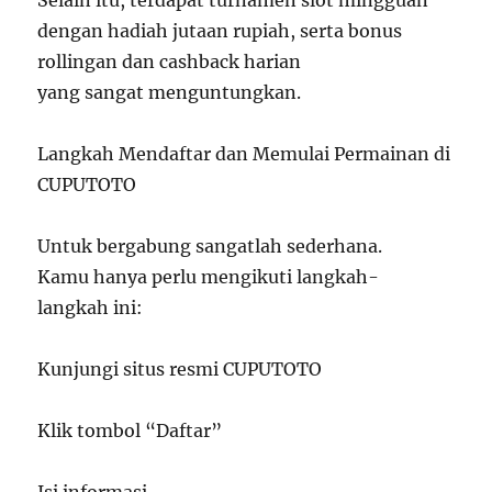
Selain itu, terdapat turnamen slot mingguan
dengan hadiah jutaan rupiah, serta bonus
rollingan dan cashback harian
yang sangat menguntungkan.
Langkah Mendaftar dan Memulai Permainan di
CUPUTOTO
Untuk bergabung sangatlah sederhana.
Kamu hanya perlu mengikuti langkah-
langkah ini:
Kunjungi situs resmi CUPUTOTO
Klik tombol “Daftar”