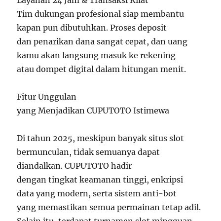
Layanan 24 Jam & Transaksi Kilat
Tim dukungan profesional siap membantu
kapan pun dibutuhkan. Proses deposit
dan penarikan dana sangat cepat, dan uang
kamu akan langsung masuk ke rekening
atau dompet digital dalam hitungan menit.
Fitur Unggulan
yang Menjadikan CUPUTOTO Istimewa
Di tahun 2025, meskipun banyak situs slot
bermunculan, tidak semuanya dapat
diandalkan. CUPUTOTO hadir
dengan tingkat keamanan tinggi, enkripsi
data yang modern, serta sistem anti-bot
yang memastikan semua permainan tetap adil.