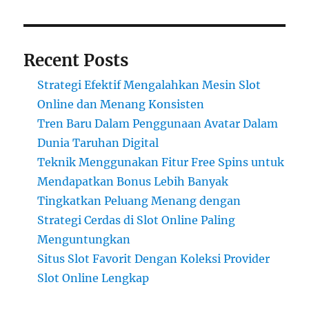
Recent Posts
Strategi Efektif Mengalahkan Mesin Slot
Online dan Menang Konsisten
Tren Baru Dalam Penggunaan Avatar Dalam
Dunia Taruhan Digital
Teknik Menggunakan Fitur Free Spins untuk
Mendapatkan Bonus Lebih Banyak
Tingkatkan Peluang Menang dengan
Strategi Cerdas di Slot Online Paling
Menguntungkan
Situs Slot Favorit Dengan Koleksi Provider
Slot Online Lengkap