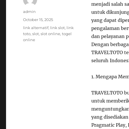
menjadi salah s
Author
admin
untuk dikunjung
Posted
October 15, 2025
yang dapat dipe
on
Tags
link alternatif
,
link slot
,
link
pengalaman ber
toto
,
slot
,
slot online
,
togel
dan pelayanan 
online
Dengan berbagai
TRAVELTOTO tela
seluruh Indonesi
1. Mengapa Me
TRAVELTOTO buka
untuk memberika
menguntungkan u
yang disediakan
Pragmatic Play,