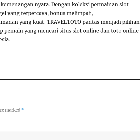
 kemenangan nyata. Dengan koleksi permainan slot
ogel yang terpercaya, bonus melimpah,
eamanan yang kuat, TRAVELTOTO pantas menjadi pilihan
p pemain yang mencari situs slot online dan toto online
esia.
 are marked
*