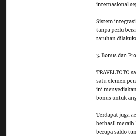
internasional s
Sistem integras
tanpa perlu bera
taruhan dilakuk
3. Bonus dan P
TRAVELTOTO san
satu elemen pent
ini menyediakan
bonus untuk an
Terdapat juga a
berhasil merai
berupa saldo tu