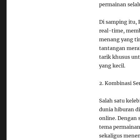
permainan selal
Di samping itu,
real-time, mem
menang yang tin
tantangan merai
tarik khusus un
yang kecil.
2. Kombinasi Se
Salah satu kele
dunia hiburan di
online. Dengan 
tema permainan 
sekaligus menem