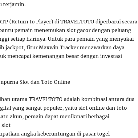
u terjamin.
 RTP (Return to Player) di TRAVELTOTO diperbarui secara
bantu pemain menemukan slot gacor dengan peluang
ggi setiap harinya. Untuk para pemain yang menyukai
h jackpot, fitur Maxwin Tracker menawarkan daya
tuk mencapai kemenangan besar dengan investasi
mpurna Slot dan Toto Online
bihan utama TRAVELTOTO adalah kombinasi antara dua
gital yang sangat populer, yaitu slot online dan toto
satu akun, pemain dapat menikmati berbagai
slot
patkan angka keberuntungan di pasar togel