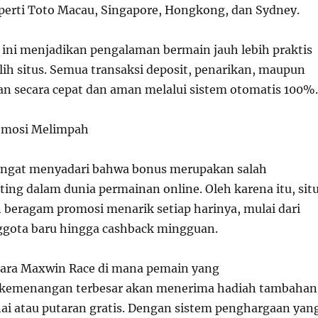
eperti Toto Macau, Singapore, Hongkong, dan Sydney.
i ini menjadikan pengalaman bermain jauh lebih praktis
lih situs. Semua transaksi deposit, penarikan, maupun
an secara cepat dan aman melalui sistem otomatis 100%.
romosi Melimpah
gat menyadari bahwa bonus merupakan salah
ing dalam dunia permainan online. Oleh karena itu, sit
 beragam promosi menarik setiap harinya, mulai dari
ggota baru hingga cashback mingguan.
cara Maxwin Race di mana pemain yang
h kemenangan terbesar akan menerima hadiah tambahan
nai atau putaran gratis. Dengan sistem penghargaan yan