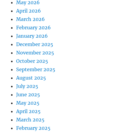
May 2026
April 2026
March 2026
February 2026
January 2026
December 2025
November 2025
October 2025
September 2025
August 2025
July 2025
June 2025
May 2025
April 2025
March 2025
February 2025