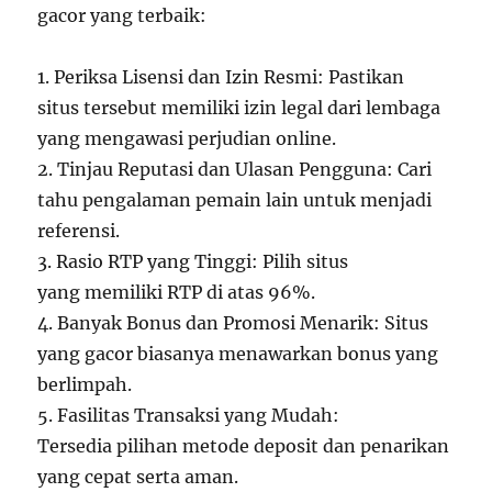
gacor yang terbaik:
1. Periksa Lisensi dan Izin Resmi: Pastikan
situs tersebut memiliki izin legal dari lembaga
yang mengawasi perjudian online.
2. Tinjau Reputasi dan Ulasan Pengguna: Cari
tahu pengalaman pemain lain untuk menjadi
referensi.
3. Rasio RTP yang Tinggi: Pilih situs
yang memiliki RTP di atas 96%.
4. Banyak Bonus dan Promosi Menarik: Situs
yang gacor biasanya menawarkan bonus yang
berlimpah.
5. Fasilitas Transaksi yang Mudah:
Tersedia pilihan metode deposit dan penarikan
yang cepat serta aman.