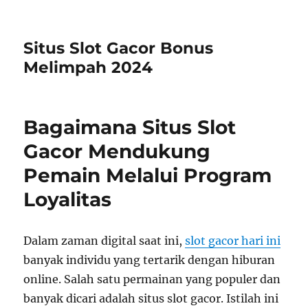
Situs Slot Gacor Bonus
Melimpah 2024
Bagaimana Situs Slot
Gacor Mendukung
Pemain Melalui Program
Loyalitas
Dalam zaman digital saat ini,
slot gacor hari ini
banyak individu yang tertarik dengan hiburan
online. Salah satu permainan yang populer dan
banyak dicari adalah situs slot gacor. Istilah ini