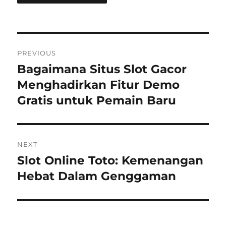
Post
PREVIOUS
navigation
Bagaimana Situs Slot Gacor
Previous
post:
Menghadirkan Fitur Demo
Gratis untuk Pemain Baru
NEXT
Slot Online Toto: Kemenangan
Next
post:
Hebat Dalam Genggaman