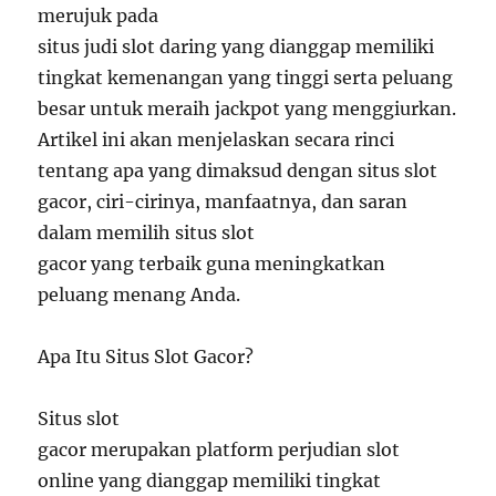
merujuk pada
situs judi slot daring yang dianggap memiliki
tingkat kemenangan yang tinggi serta peluang
besar untuk meraih jackpot yang menggiurkan.
Artikel ini akan menjelaskan secara rinci
tentang apa yang dimaksud dengan situs slot
gacor, ciri-cirinya, manfaatnya, dan saran
dalam memilih situs slot
gacor yang terbaik guna meningkatkan
peluang menang Anda.
Apa Itu Situs Slot Gacor?
Situs slot
gacor merupakan platform perjudian slot
online yang dianggap memiliki tingkat