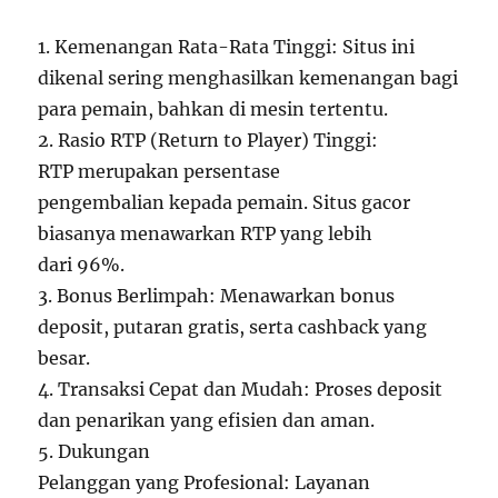
1. Kemenangan Rata-Rata Tinggi: Situs ini
dikenal sering menghasilkan kemenangan bagi
para pemain, bahkan di mesin tertentu.
2. Rasio RTP (Return to Player) Tinggi:
RTP merupakan persentase
pengembalian kepada pemain. Situs gacor
biasanya menawarkan RTP yang lebih
dari 96%.
3. Bonus Berlimpah: Menawarkan bonus
deposit, putaran gratis, serta cashback yang
besar.
4. Transaksi Cepat dan Mudah: Proses deposit
dan penarikan yang efisien dan aman.
5. Dukungan
Pelanggan yang Profesional: Layanan