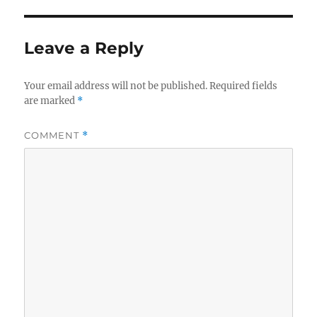
Leave a Reply
Your email address will not be published.
Required fields
are marked
*
COMMENT
*