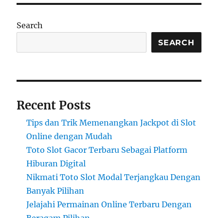
Search
SEARCH
Recent Posts
Tips dan Trik Memenangkan Jackpot di Slot
Online dengan Mudah
Toto Slot Gacor Terbaru Sebagai Platform
Hiburan Digital
Nikmati Toto Slot Modal Terjangkau Dengan
Banyak Pilihan
Jelajahi Permainan Online Terbaru Dengan