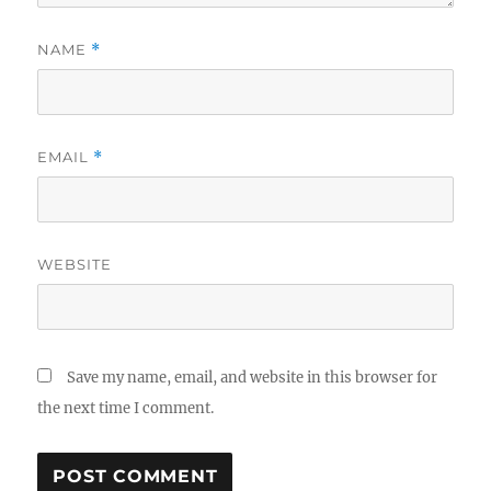
NAME
*
EMAIL
*
WEBSITE
Save my name, email, and website in this browser for
the next time I comment.