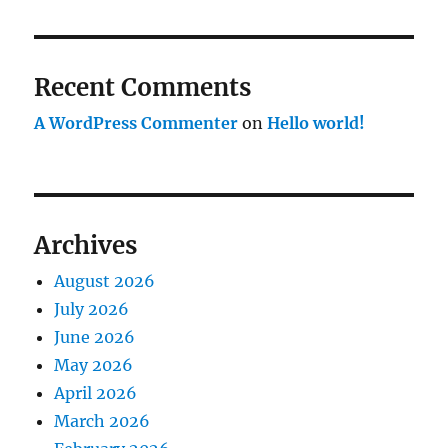
Recent Comments
A WordPress Commenter
on
Hello world!
Archives
August 2026
July 2026
June 2026
May 2026
April 2026
March 2026