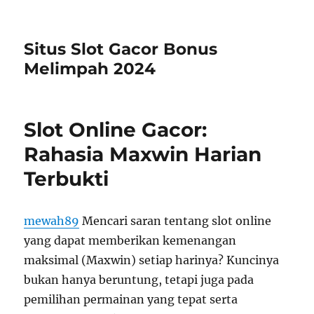
Situs Slot Gacor Bonus
Melimpah 2024
Slot Online Gacor:
Rahasia Maxwin Harian
Terbukti
mewah89
Mencari saran tentang slot online
yang dapat memberikan kemenangan
maksimal (Maxwin) setiap harinya? Kuncinya
bukan hanya beruntung, tetapi juga pada
pemilihan permainan yang tepat serta