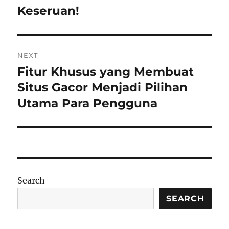
post:
Keseruan!
NEXT
Fitur Khusus yang Membuat
Next
post:
Situs Gacor Menjadi Pilihan
Utama Para Pengguna
Search
SEARCH