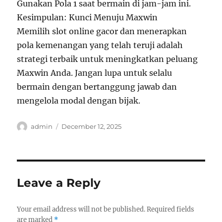
Gunakan Pola 1 saat bermain di jam-jam ini.
Kesimpulan: Kunci Menuju Maxwin
Memilih slot online gacor dan menerapkan
pola kemenangan yang telah teruji adalah
strategi terbaik untuk meningkatkan peluang
Maxwin Anda. Jangan lupa untuk selalu
bermain dengan bertanggung jawab dan
mengelola modal dengan bijak.
Author
Posted
admin
December 12, 2025
on
Leave a Reply
Your email address will not be published.
Required fields
are marked
*