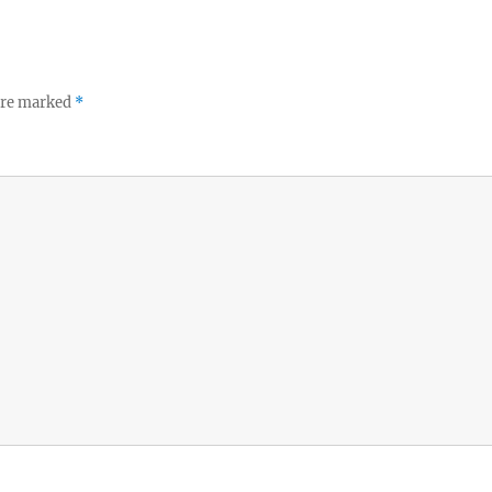
 are marked
*