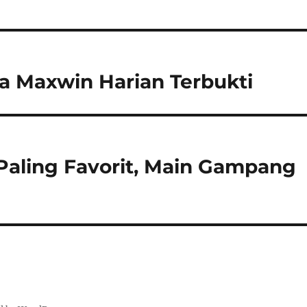
ia Maxwin Harian Terbukti
 Paling Favorit, Main Gampang