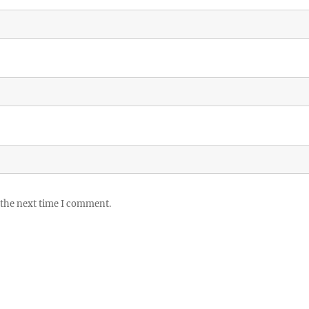
 the next time I comment.