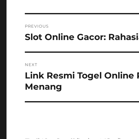
Post
PREVIOUS
navigation
Slot Online Gacor: Rahas
Previous
post:
NEXT
Link Resmi Togel Online
Next
post:
Menang