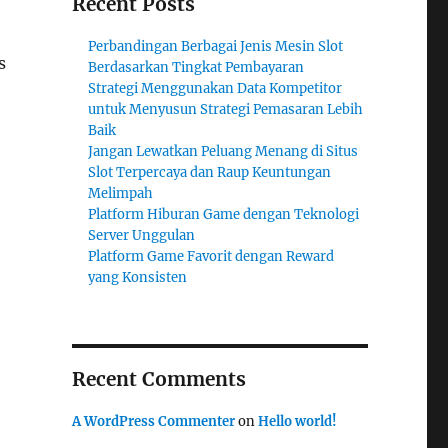
Recent Posts
Perbandingan Berbagai Jenis Mesin Slot
s
Berdasarkan Tingkat Pembayaran
Strategi Menggunakan Data Kompetitor
untuk Menyusun Strategi Pemasaran Lebih
Baik
Jangan Lewatkan Peluang Menang di Situs
Slot Terpercaya dan Raup Keuntungan
Melimpah
Platform Hiburan Game dengan Teknologi
Server Unggulan
Platform Game Favorit dengan Reward
yang Konsisten
Recent Comments
A WordPress Commenter
on
Hello world!