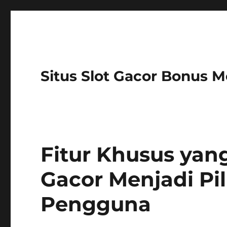
Situs Slot Gacor Bonus 
Fitur Khusus yan
Gacor Menjadi Pi
Pengguna