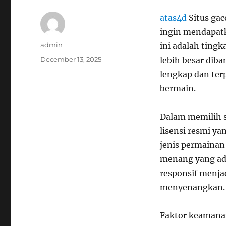
atas4d
Situs gac
ingin mendapat
Author
admin
ini adalah ting
Posted
December 13, 2025
lebih besar diba
on
lengkap dan ter
bermain.
Dalam memilih s
lisensi resmi ya
jenis permainan 
menang yang adi
responsif menja
menyenangkan.
Faktor keamanan