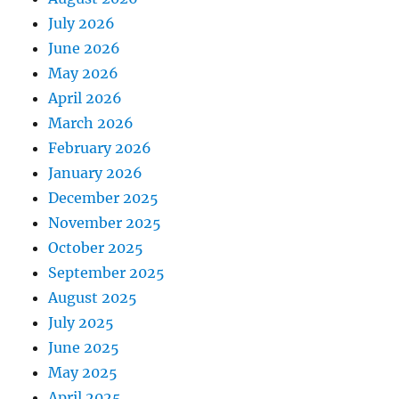
July 2026
June 2026
May 2026
April 2026
March 2026
February 2026
January 2026
December 2025
November 2025
October 2025
September 2025
August 2025
July 2025
June 2025
May 2025
April 2025