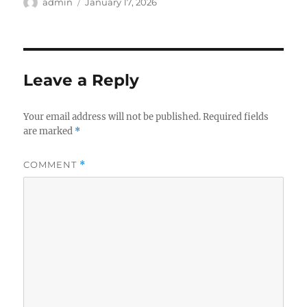
Author
Posted
admin
January 17, 2026
on
Leave a Reply
Your email address will not be published.
Required fields
are marked
*
COMMENT
*