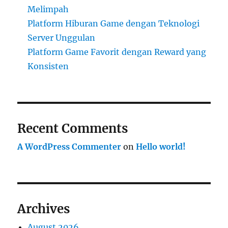
Melimpah
Platform Hiburan Game dengan Teknologi
Server Unggulan
Platform Game Favorit dengan Reward yang
Konsisten
Recent Comments
A WordPress Commenter
on
Hello world!
Archives
August 2026