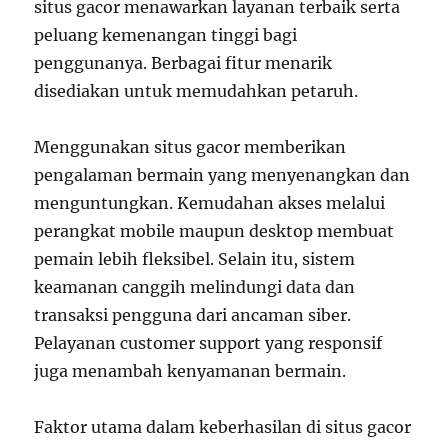
situs gacor menawarkan layanan terbaik serta
peluang kemenangan tinggi bagi
penggunanya. Berbagai fitur menarik
disediakan untuk memudahkan petaruh.
Menggunakan situs gacor memberikan
pengalaman bermain yang menyenangkan dan
menguntungkan. Kemudahan akses melalui
perangkat mobile maupun desktop membuat
pemain lebih fleksibel. Selain itu, sistem
keamanan canggih melindungi data dan
transaksi pengguna dari ancaman siber.
Pelayanan customer support yang responsif
juga menambah kenyamanan bermain.
Faktor utama dalam keberhasilan di situs gacor