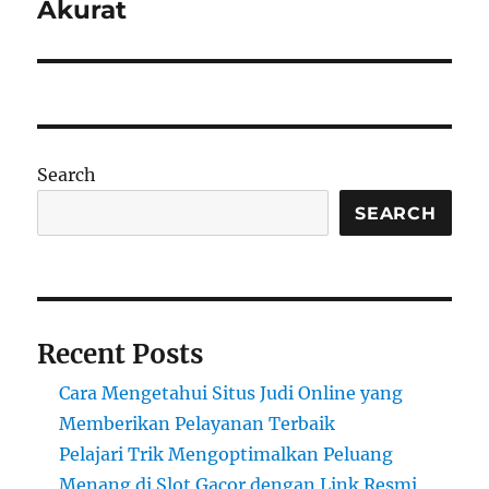
Akurat
Search
SEARCH
Recent Posts
Cara Mengetahui Situs Judi Online yang
Memberikan Pelayanan Terbaik
Pelajari Trik Mengoptimalkan Peluang
Menang di Slot Gacor dengan Link Resmi