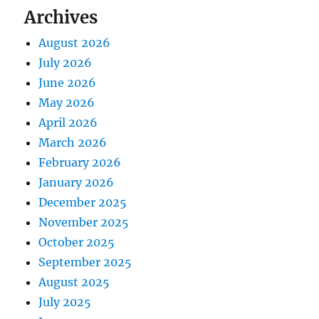
Archives
August 2026
July 2026
June 2026
May 2026
April 2026
March 2026
February 2026
January 2026
December 2025
November 2025
October 2025
September 2025
August 2025
July 2025