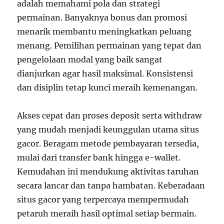
adalah memahami pola dan strategi
permainan. Banyaknya bonus dan promosi
menarik membantu meningkatkan peluang
menang. Pemilihan permainan yang tepat dan
pengelolaan modal yang baik sangat
dianjurkan agar hasil maksimal. Konsistensi
dan disiplin tetap kunci meraih kemenangan.
Akses cepat dan proses deposit serta withdraw
yang mudah menjadi keunggulan utama situs
gacor. Beragam metode pembayaran tersedia,
mulai dari transfer bank hingga e-wallet.
Kemudahan ini mendukung aktivitas taruhan
secara lancar dan tanpa hambatan. Keberadaan
situs gacor yang terpercaya mempermudah
petaruh meraih hasil optimal setiap bermain.