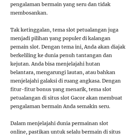
pengalaman bermain yang seru dan tidak
membosankan.
Tak ketinggalan, tema slot petualangan juga
menjadi pilihan yang populer di kalangan
pemain slot. Dengan tema ini, Anda akan diajak
berkeliling ke dunia penuh tantangan dan
kejutan. Anda bisa menjelajahi hutan
belantara, mengarungi lautan, atau bahkan
menjelajahi galaksi di ruang angkasa. Dengan
fitur-fitur bonus yang menarik, tema slot
petualangan di situs slot Gacor akan membuat
pengalaman bermain Anda semakin seru.
Dalam menjelajahi dunia permainan slot
online, pastikan untuk selalu bermain di situs