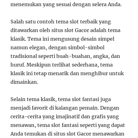
menemukan yang sesuai dengan selera Anda.
Salah satu contoh tema slot terbaik yang
ditawarkan oleh situs slot Gacor adalah tema
klasik. Tema ini mengusung desain simpel
namun elegan, dengan simbol-simbol
tradisional seperti buah-buahan, angka, dan
huruf. Meskipun terlihat sederhana, tema
klasik ini tetap menarik dan menghibur untuk
dimainkan.
Selain tema klasik, tema slot fantasi juga
menjadi favorit di kalangan pemain. Dengan
cerita-cerita yang imajinatif dan grafis yang
menawan, tema slot fantasi seperti yang dapat
Anda temukan di situs slot Gacor menawarkan