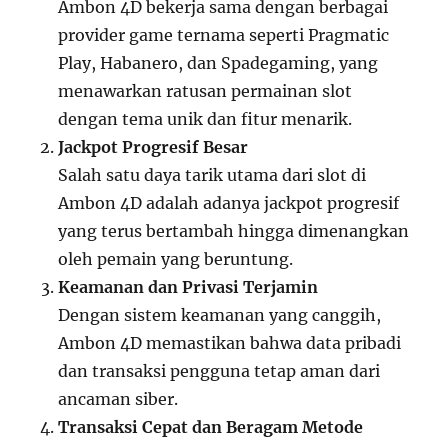
Ambon 4D bekerja sama dengan berbagai
provider game ternama seperti Pragmatic
Play, Habanero, dan Spadegaming, yang
menawarkan ratusan permainan slot
dengan tema unik dan fitur menarik.
Jackpot Progresif Besar
Salah satu daya tarik utama dari slot di
Ambon 4D adalah adanya jackpot progresif
yang terus bertambah hingga dimenangkan
oleh pemain yang beruntung.
Keamanan dan Privasi Terjamin
Dengan sistem keamanan yang canggih,
Ambon 4D memastikan bahwa data pribadi
dan transaksi pengguna tetap aman dari
ancaman siber.
Transaksi Cepat dan Beragam Metode