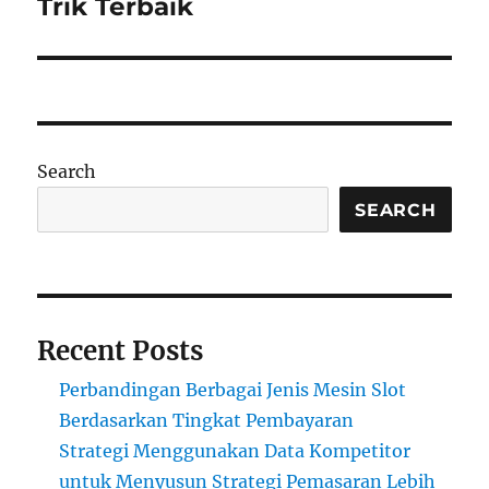
Trik Terbaik
Search
SEARCH
Recent Posts
Perbandingan Berbagai Jenis Mesin Slot
Berdasarkan Tingkat Pembayaran
Strategi Menggunakan Data Kompetitor
untuk Menyusun Strategi Pemasaran Lebih