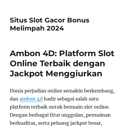
Situs Slot Gacor Bonus
Melimpah 2024
Ambon 4D: Platform Slot
Online Terbaik dengan
Jackpot Menggiurkan
Dunia perjudian online semakin berkembang,
dan
ambon 4d
hadir sebagai salah satu
platform terbaik untuk bermain slot online.
Dengan berbagai fitur unggulan, permainan
berkualitas, serta peluang jackpot besar,