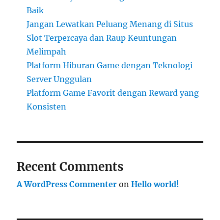
Baik
Jangan Lewatkan Peluang Menang di Situs
Slot Terpercaya dan Raup Keuntungan
Melimpah
Platform Hiburan Game dengan Teknologi
Server Unggulan
Platform Game Favorit dengan Reward yang
Konsisten
Recent Comments
A WordPress Commenter
on
Hello world!