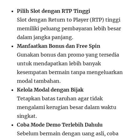
Pilih Slot dengan RTP Tinggi
Slot dengan Return to Player (RTP) tinggi
memiliki peluang pembayaran lebih besar
dalam jangka panjang.
Manfaatkan Bonus dan Free Spin
Gunakan bonus dan promo yang tersedia
untuk mendapatkan lebih banyak
kesempatan bermain tanpa mengeluarkan
modal tambahan.
Kelola Modal dengan Bijak
Tetapkan batas taruhan agar tidak
mengalami kerugian besar dalam waktu
singkat.
Coba Mode Demo Terlebih Dahulu
Sebelum bermain dengan uang asli, coba