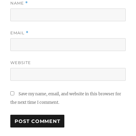
NAME
*
EMAIL
*
WEBSITE
Save my name, email, and website in this browser for
the next time I comment.