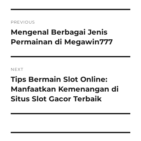
Post
PREVIOUS
navigation
Mengenal Berbagai Jenis
Previous
post:
Permainan di Megawin777
NEXT
Tips Bermain Slot Online:
Next
post:
Manfaatkan Kemenangan di
Situs Slot Gacor Terbaik