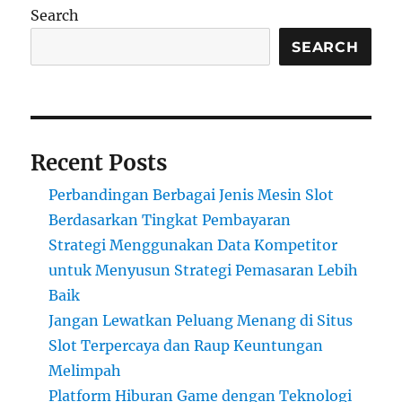
Search
SEARCH
Recent Posts
Perbandingan Berbagai Jenis Mesin Slot
Berdasarkan Tingkat Pembayaran
Strategi Menggunakan Data Kompetitor
untuk Menyusun Strategi Pemasaran Lebih
Baik
Jangan Lewatkan Peluang Menang di Situs
Slot Terpercaya dan Raup Keuntungan
Melimpah
Platform Hiburan Game dengan Teknologi