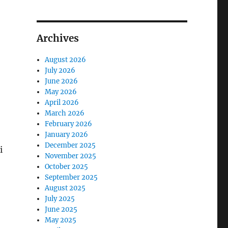
Archives
August 2026
July 2026
June 2026
May 2026
April 2026
March 2026
February 2026
January 2026
December 2025
i
November 2025
October 2025
September 2025
August 2025
July 2025
June 2025
May 2025