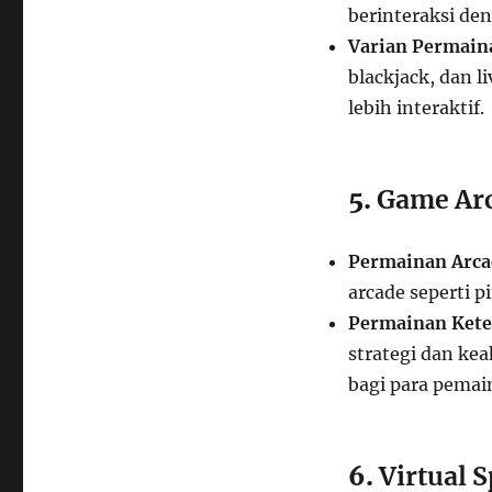
berinteraksi de
Varian Permain
blackjack, dan 
lebih interaktif.
5.
Game Arc
Permainan Arca
arcade seperti p
Permainan Kete
strategi dan k
bagi para pemain
6.
Virtual S