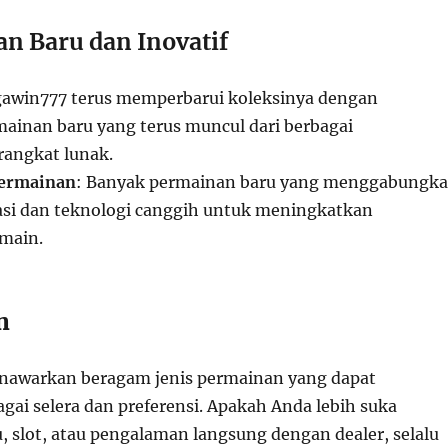
n Baru dan Inovatif
gawin777 terus memperbarui koleksinya dengan
inan baru yang terus muncul dari berbagai
angkat lunak.
Permainan
: Banyak permainan baru yang menggabungk
si dan teknologi canggih untuk meningkatkan
main.
n
awarkan beragam jenis permainan yang dapat
ai selera dan preferensi. Apakah Anda lebih suka
, slot, atau pengalaman langsung dengan dealer, selalu