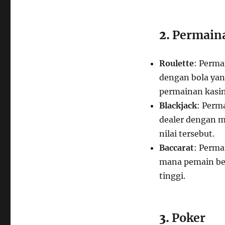
2.
Permain
Roulette
: Perma
dengan bola yang
permainan kasin
Blackjack
: Perm
dealer dengan m
nilai tersebut.
Baccarat
: Perma
mana pemain ber
tinggi.
3.
Poker