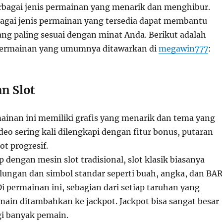
bagai jenis permainan yang menarik dan menghibur.
gai jenis permainan yang tersedia dapat membantu
ng paling sesuai dengan minat Anda. Berikut adalah
 permainan yang umumnya ditawarkan di
megawin777
:
n Slot
mainan ini memiliki grafis yang menarik dan tema yang
deo sering kali dilengkapi dengan fitur bonus, putaran
ot progresif.
ip dengan mesin slot tradisional, slot klasik biasanya
ulungan dan simbol standar seperti buah, angka, dan BAR
Di permainan ini, sebagian dari setiap taruhan yang
ain ditambahkan ke jackpot. Jackpot bisa sangat besar
i banyak pemain.