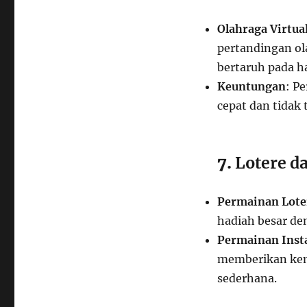
Olahraga Virtua
pertandingan ol
bertaruh pada ha
Keuntungan
: P
cepat dan tidak 
7.
Lotere d
Permainan Lote
hadiah besar de
Permainan Inst
memberikan kem
sederhana.