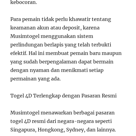
kebocoran.
Para pemain tidak perlu khawatir tentang
keamanan akun atau deposit, karena
Musimtogel menggunakan sistem
perlindungan berlapis yang telah terbukti
efektif. Hal ini membuat pemain baru maupun
yang sudah berpengalaman dapat bermain
dengan nyaman dan menikmati setiap
permainan yang ada.
Togel 4D Terlengkap dengan Pasaran Resmi
Musimtogel menawarkan berbagai pasaran
togel 4D resmi dari negara-negara seperti
Singapura, Hongkong, Sydney, dan lainnya.