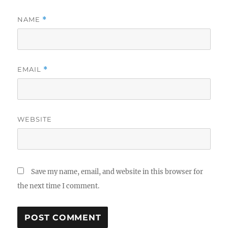
NAME
*
EMAIL
*
WEBSITE
Save my name, email, and website in this browser for
the next time I comment.