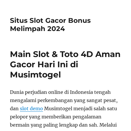
Situs Slot Gacor Bonus
Melimpah 2024
Main Slot & Toto 4D Aman
Gacor Hari Ini di
Musimtogel
Dunia perjudian online di Indonesia tengah
mengalami perkembangan yang sangat pesat,
dan
slot demo
Musimtogel menjadi salah satu
pelopor yang memberikan pengalaman
bermain yang paling lengkap dan sah. Melalui