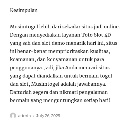
Kesimpulan
Musimtogel lebih dari sekadar situs judi online.
Dengan menyediakan layanan Toto Slot 4D
yang sah dan slot demo menarik hari ini, situs
ini benar-benar memprioritaskan kualitas,
keamanan, dan kenyamanan untuk para
penggunanya. Jadi, jika Anda mencari situs
yang dapat diandalkan untuk bermain togel
dan slot, Musimtogel adalah jawabannya.
Daftarlah segera dan nikmati pengalaman
bermain yang menguntungkan setiap hari!
Author
Posted
admin
July 26, 2025
on