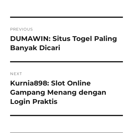
Post
PREVIOUS
navigation
DUMAWIN: Situs Togel Paling
Previous
post:
Banyak Dicari
NEXT
Kurnia898: Slot Online
Next
post:
Gampang Menang dengan
Login Praktis