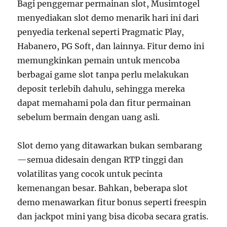
Bagi penggemar permainan slot, Musimtogel
menyediakan slot demo menarik hari ini dari
penyedia terkenal seperti Pragmatic Play,
Habanero, PG Soft, dan lainnya. Fitur demo ini
memungkinkan pemain untuk mencoba
berbagai game slot tanpa perlu melakukan
deposit terlebih dahulu, sehingga mereka
dapat memahami pola dan fitur permainan
sebelum bermain dengan uang asli.
Slot demo yang ditawarkan bukan sembarang
—semua didesain dengan RTP tinggi dan
volatilitas yang cocok untuk pecinta
kemenangan besar. Bahkan, beberapa slot
demo menawarkan fitur bonus seperti freespin
dan jackpot mini yang bisa dicoba secara gratis.