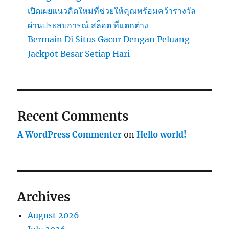
เปิดเผยแนวคิดใหม่ที่ช่วยให้คุณพร้อมคว้ารางวัล
ผ่านประสบการณ์ สล็อต ที่แตกต่าง
Bermain Di Situs Gacor Dengan Peluang
Jackpot Besar Setiap Hari
Recent Comments
A WordPress Commenter
on
Hello world!
Archives
August 2026