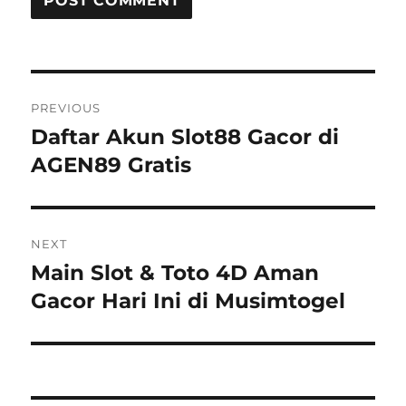
Post
PREVIOUS
navigation
Daftar Akun Slot88 Gacor di
Previous
post:
AGEN89 Gratis
NEXT
Main Slot & Toto 4D Aman
Next
post:
Gacor Hari Ini di Musimtogel