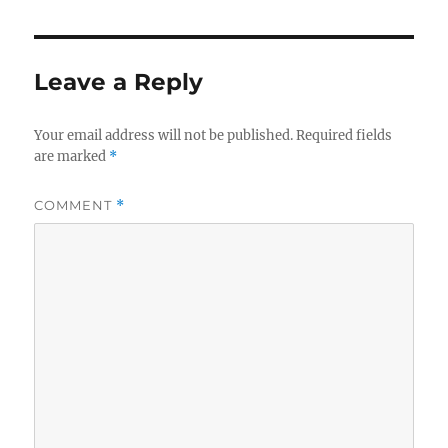
Leave a Reply
Your email address will not be published.
Required fields
are marked
*
COMMENT
*