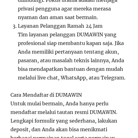
dilindungi. Fokus utama adalah menjaga
privasi pengguna agar mereka merasa
nyaman dan aman saat bermain.
Layanan Pelanggan Ramah 24 Jam
Tim layanan pelanggan DUMAWIN yang
profesional siap membantu kapan saja. Jika
Anda memiliki pertanyaan tentang akun,
pasaran, atau masalah teknis lainnya, Anda
bisa mendapatkan bantuan dengan mudah
melalui live chat, WhatsApp, atau Telegram.
Cara Mendaftar di DUMAWIN
Untuk mulai bermain, Anda hanya perlu
mendaftar melalui tautan resmi DUMAWIN.
Lengkapi formulir yang sederhana, lakukan
deposit, dan Anda akan bisa menikmati