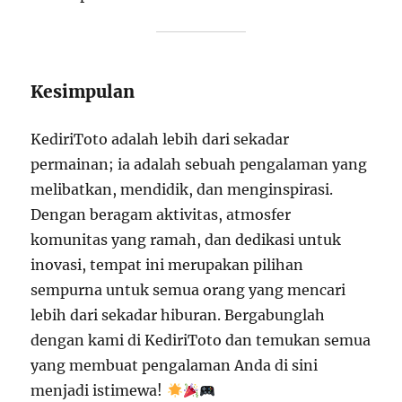
Kesimpulan
KediriToto adalah lebih dari sekadar
permainan; ia adalah sebuah pengalaman yang
melibatkan, mendidik, dan menginspirasi.
Dengan beragam aktivitas, atmosfer
komunitas yang ramah, dan dedikasi untuk
inovasi, tempat ini merupakan pilihan
sempurna untuk semua orang yang mencari
lebih dari sekadar hiburan. Bergabunglah
dengan kami di KediriToto dan temukan semua
yang membuat pengalaman Anda di sini
menjadi istimewa!