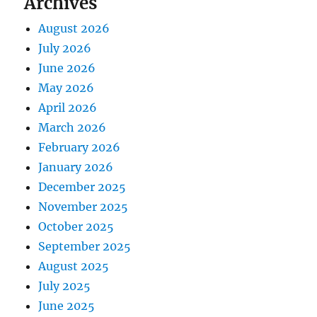
Archives
August 2026
July 2026
June 2026
May 2026
April 2026
March 2026
February 2026
January 2026
December 2025
November 2025
October 2025
September 2025
August 2025
July 2025
June 2025