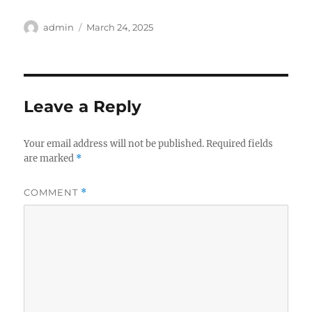
Author
Posted
admin
March 24, 2025
on
Leave a Reply
Your email address will not be published.
Required fields
are marked
*
COMMENT
*