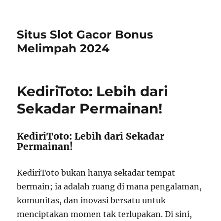
Situs Slot Gacor Bonus
Melimpah 2024
KediriToto: Lebih dari
Sekadar Permainan!
KediriToto: Lebih dari Sekadar
Permainan!
KediriToto bukan hanya sekadar tempat
bermain; ia adalah ruang di mana pengalaman,
komunitas, dan inovasi bersatu untuk
menciptakan momen tak terlupakan. Di sini,