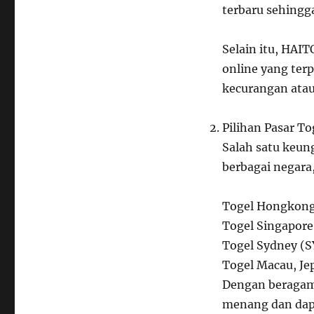
terbaru sehingga
Selain itu, HAIT
online yang terp
kecurangan atau
Pilihan Pasar T
Salah satu keun
berbagai negara,
Togel Hongkong
Togel Singapore
Togel Sydney (S
Togel Macau, Je
Dengan beragam 
menang dan dapa