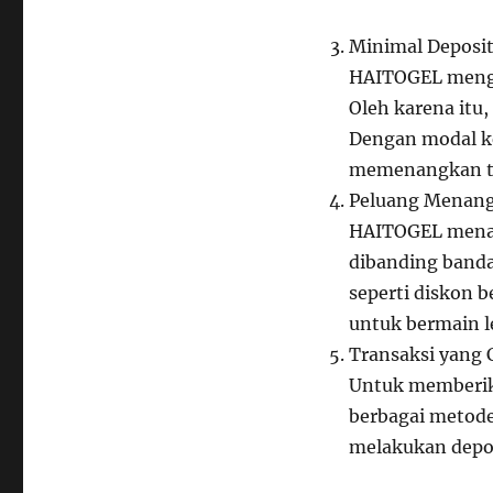
Minimal Deposit
HAITOGEL menge
Oleh karena itu,
Dengan modal ke
memenangkan to
Peluang Menang
HAITOGEL menaw
dibanding bandar
seperti diskon 
untuk bermain l
Transaksi yang
Untuk memberi
berbagai metod
melakukan depos