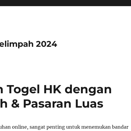
Melimpah 2024
rm Togel HK dengan
h & Pasaran Luas
ruhan online, sangat penting untuk menemukan bandar