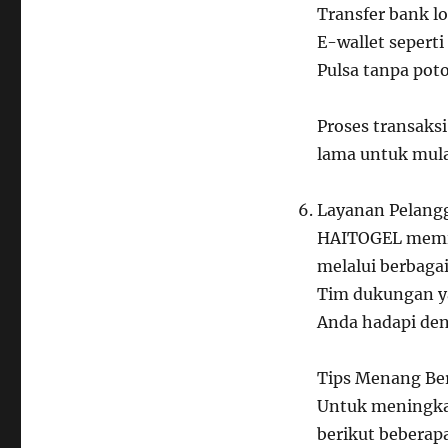
Transfer bank lo
E-wallet sepert
Pulsa tanpa pot
Proses transaks
lama untuk mul
Layanan Pelangg
HAITOGEL memil
melalui berbaga
Tim dukungan ya
Anda hadapi den
Tips Menang Be
Untuk meningka
berikut beberapa