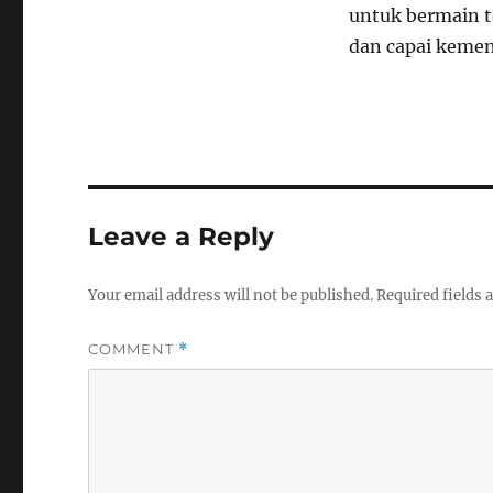
untuk bermain t
dan capai kemen
Leave a Reply
Your email address will not be published.
Required fields
COMMENT
*