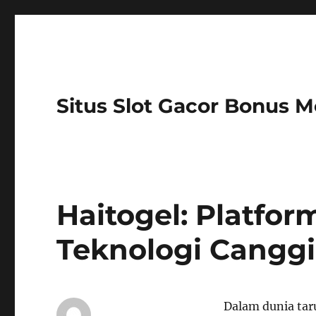
Situs Slot Gacor Bonus 
Haitogel: Platfo
Teknologi Canggi
Dalam dunia ta