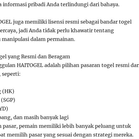
 informasi pribadi Anda terlindungi dari bahaya.
OGEL juga memiliki lisensi resmi sebagai bandar togel
ercaya, jadi Anda tidak perlu khawatir tentang
 manipulasi dalam permainan.
ogel yang Resmi dan Beragam
ggulan HAITOGEL adalah pilihan pasaran togel resmi dar
 seperti:
 (HK)
 (SGP)
YD)
pang, dan masih banyak lagi
pasar, pemain memiliki lebih banyak peluang untuk
t memilih pasar yang sesuai dengan strategi mereka.