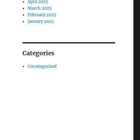
April 2025
March 2025
February 2025
January 2025
Categories
Uncategorized