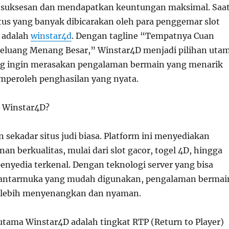
esuksesan dan mendapatkan keuntungan maksimal. Saa
situs yang banyak dibicarakan oleh para penggemar slot
e adalah
winstar4d
. Dengan tagline “Tempatnya Cuan
eluang Menang Besar,” Winstar4D menjadi pilihan uta
ng ingin merasakan pengalaman bermain yang menarik
peroleh penghasilan yang nyata.
 Winstar4D?
 sekadar situs judi biasa. Platform ini menyediakan
n berkualitas, mulai dari slot gacor, togel 4D, hingga
 penyedia terkenal. Dengan teknologi server yang bisa
 antarmuka yang mudah digunakan, pengalaman bermai
n lebih menyenangkan dan nyaman.
 utama Winstar4D adalah tingkat RTP (Return to Player)