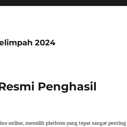
Melimpah 2024
 Resmi Penghasil
ino online, memilih platform yang tepat sangat penting