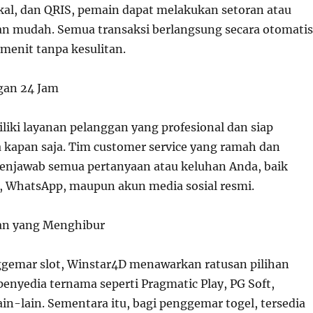
okal, dan QRIS, pemain dapat melakukan setoran atau
n mudah. Semua transaksi berlangsung secara otomatis
menit tanpa kesulitan.
gan 24 Jam
iki layanan pelanggan yang profesional dan siap
apan saja. Tim customer service yang ramah dan
menjawab semua pertanyaan atau keluhan Anda, baik
at, WhatsApp, maupun akun media sosial resmi.
nan yang Menghibur
gemar slot, Winstar4D menawarkan ratusan pilihan
enyedia ternama seperti Pragmatic Play, PG Soft,
in-lain. Sementara itu, bagi penggemar togel, tersedia