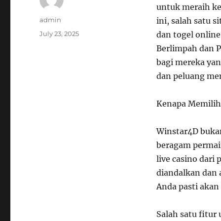
untuk meraih k
Author
admin
ini, salah satu 
Posted
July 23, 2025
dan togel onlin
on
Berlimpah dan P
bagi mereka ya
dan peluang mem
Kenapa Memilih
Winstar4D bukan
beragam permaina
live casino dari
diandalkan dan
Anda pasti aka
Salah satu fitur