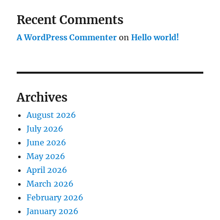
Recent Comments
A WordPress Commenter
on
Hello world!
Archives
August 2026
July 2026
June 2026
May 2026
April 2026
March 2026
February 2026
January 2026