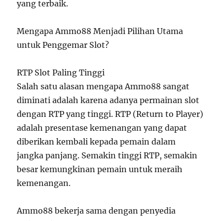
yang terbaik.
Mengapa Ammo88 Menjadi Pilihan Utama
untuk Penggemar Slot?
RTP Slot Paling Tinggi
Salah satu alasan mengapa Ammo88 sangat
diminati adalah karena adanya permainan slot
dengan RTP yang tinggi. RTP (Return to Player)
adalah presentase kemenangan yang dapat
diberikan kembali kepada pemain dalam
jangka panjang. Semakin tinggi RTP, semakin
besar kemungkinan pemain untuk meraih
kemenangan.
Ammo88 bekerja sama dengan penyedia