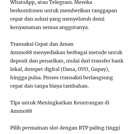
WhatsApp, atau Telegram. Mereka
berkomitmen untuk memberikan tanggapan
cepat dan solusi yang menyeluruh demi
kenyamanan semua anggotanya.
Transaksi Cepat dan Aman
Ammo88 menyediakan berbagai metode untuk
deposit dan penarikan, mulai dari transfer bank
lokal, dompet digital (Dana, OVO, Gopay),
hingga pulsa. Proses transaksi berlangsung
cepat dan tanpa biaya tambahan.
Tips untuk Meningkatkan Keuntungan di
Ammo88
Pilih permainan slot dengan RTP paling tinggi