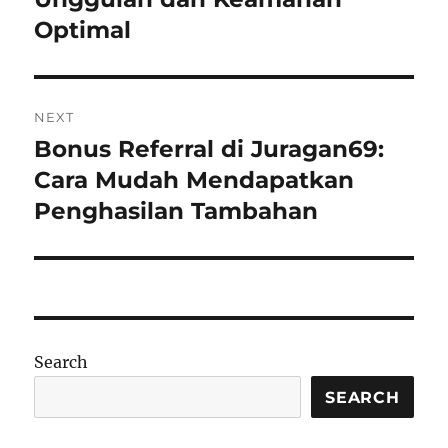
Optimal
NEXT
Bonus Referral di Juragan69:
Next
post:
Cara Mudah Mendapatkan
Penghasilan Tambahan
Search
SEARCH