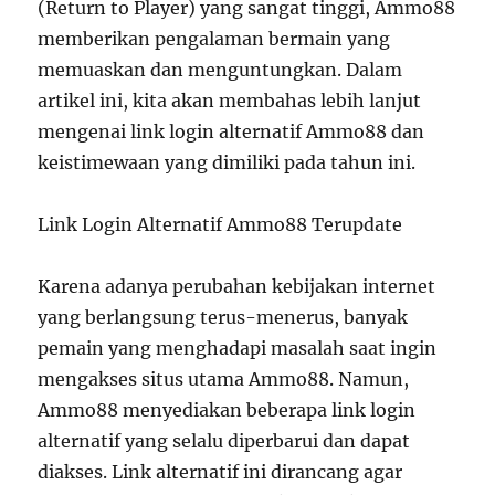
(Return to Player) yang sangat tinggi, Ammo88
memberikan pengalaman bermain yang
memuaskan dan menguntungkan. Dalam
artikel ini, kita akan membahas lebih lanjut
mengenai link login alternatif Ammo88 dan
keistimewaan yang dimiliki pada tahun ini.
Link Login Alternatif Ammo88 Terupdate
Karena adanya perubahan kebijakan internet
yang berlangsung terus-menerus, banyak
pemain yang menghadapi masalah saat ingin
mengakses situs utama Ammo88. Namun,
Ammo88 menyediakan beberapa link login
alternatif yang selalu diperbarui dan dapat
diakses. Link alternatif ini dirancang agar