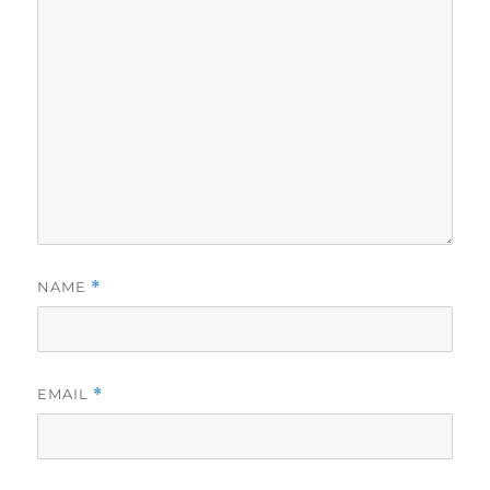
NAME
*
EMAIL
*