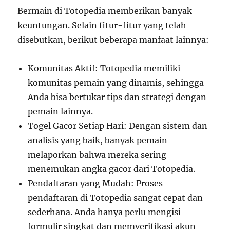
Bermain di Totopedia memberikan banyak
keuntungan. Selain fitur-fitur yang telah
disebutkan, berikut beberapa manfaat lainnya:
Komunitas Aktif: Totopedia memiliki
komunitas pemain yang dinamis, sehingga
Anda bisa bertukar tips dan strategi dengan
pemain lainnya.
Togel Gacor Setiap Hari: Dengan sistem dan
analisis yang baik, banyak pemain
melaporkan bahwa mereka sering
menemukan angka gacor dari Totopedia.
Pendaftaran yang Mudah: Proses
pendaftaran di Totopedia sangat cepat dan
sederhana. Anda hanya perlu mengisi
formulir singkat dan memverifikasi akun