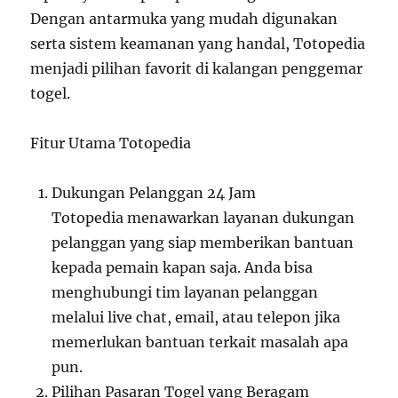
Dengan antarmuka yang mudah digunakan
serta sistem keamanan yang handal, Totopedia
menjadi pilihan favorit di kalangan penggemar
togel.
Fitur Utama Totopedia
Dukungan Pelanggan 24 Jam
Totopedia menawarkan layanan dukungan
pelanggan yang siap memberikan bantuan
kepada pemain kapan saja. Anda bisa
menghubungi tim layanan pelanggan
melalui live chat, email, atau telepon jika
memerlukan bantuan terkait masalah apa
pun.
Pilihan Pasaran Togel yang Beragam