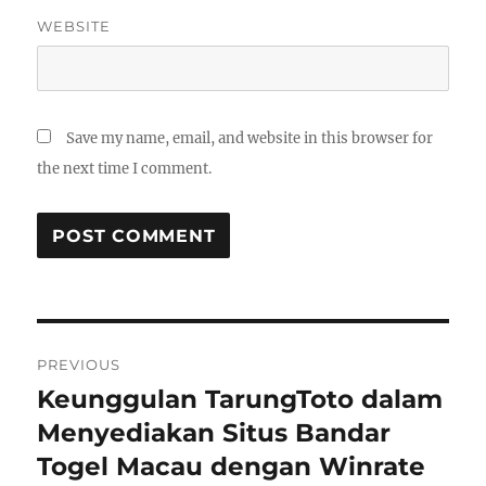
WEBSITE
Save my name, email, and website in this browser for
the next time I comment.
Post
PREVIOUS
navigation
Keunggulan TarungToto dalam
Previous
post:
Menyediakan Situs Bandar
Togel Macau dengan Winrate