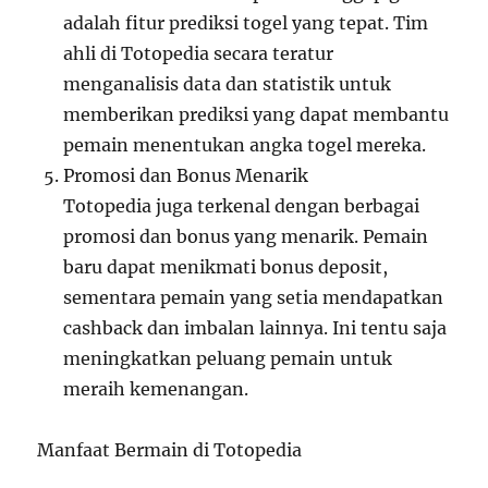
adalah fitur prediksi togel yang tepat. Tim
ahli di Totopedia secara teratur
menganalisis data dan statistik untuk
memberikan prediksi yang dapat membantu
pemain menentukan angka togel mereka.
Promosi dan Bonus Menarik
Totopedia juga terkenal dengan berbagai
promosi dan bonus yang menarik. Pemain
baru dapat menikmati bonus deposit,
sementara pemain yang setia mendapatkan
cashback dan imbalan lainnya. Ini tentu saja
meningkatkan peluang pemain untuk
meraih kemenangan.
Manfaat Bermain di Totopedia