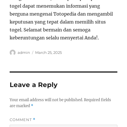
togel dapat menemukan informasi yang
berguna mengenai Totopedia dan mengambil
keputusan yang tepat dalam memilih situs
togel. Selamat bermain dan semoga
keberuntungan selalu menyertai Anda!.
Author
Posted
admin
March 25, 2025
on
Leave a Reply
Your email address will not be published.
Required fields
are marked
*
COMMENT
*