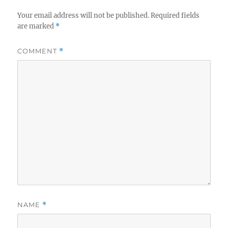
Your email address will not be published.
Required fields
are marked
*
COMMENT
*
NAME
*