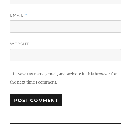
EMAIL
*
WEBSITE
Save my name, email, and website in this browser for
the next time I comment.
Post