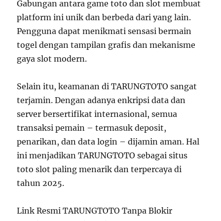
Gabungan antara game toto dan slot membuat
platform ini unik dan berbeda dari yang lain.
Pengguna dapat menikmati sensasi bermain
togel dengan tampilan grafis dan mekanisme
gaya slot modern.
Selain itu, keamanan di TARUNGTOTO sangat
terjamin. Dengan adanya enkripsi data dan
server bersertifikat internasional, semua
transaksi pemain – termasuk deposit,
penarikan, dan data login – dijamin aman. Hal
ini menjadikan TARUNGTOTO sebagai situs
toto slot paling menarik dan terpercaya di
tahun 2025.
Link Resmi TARUNGTOTO Tanpa Blokir