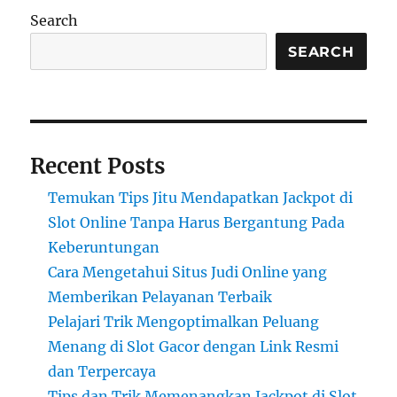
Search
SEARCH
Recent Posts
Temukan Tips Jitu Mendapatkan Jackpot di
Slot Online Tanpa Harus Bergantung Pada
Keberuntungan
Cara Mengetahui Situs Judi Online yang
Memberikan Pelayanan Terbaik
Pelajari Trik Mengoptimalkan Peluang
Menang di Slot Gacor dengan Link Resmi
dan Terpercaya
Tips dan Trik Memenangkan Jackpot di Slot