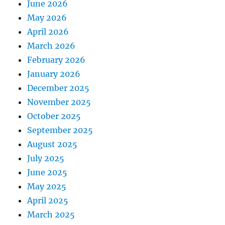
June 2026
May 2026
April 2026
March 2026
February 2026
January 2026
December 2025
November 2025
October 2025
September 2025
August 2025
July 2025
June 2025
May 2025
April 2025
March 2025