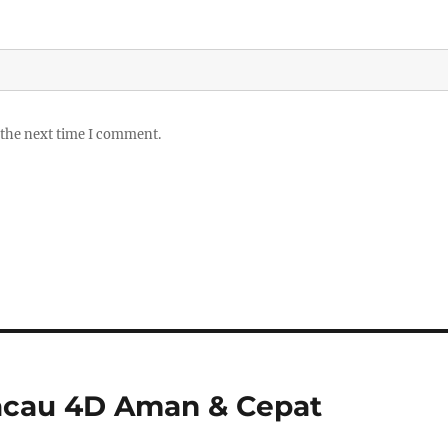
 the next time I comment.
Macau 4D Aman & Cepat