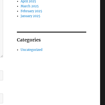
April 2025
March 2025
February 2025
January 2025
Categories
Uncategorized