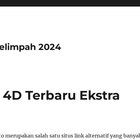
Melimpah 2024
 4D Terbaru Ekstra
o merupakan salah satu situs link alternatif yang banya