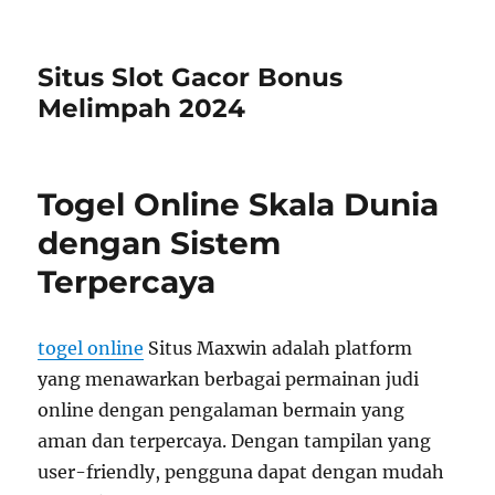
Situs Slot Gacor Bonus
Melimpah 2024
Togel Online Skala Dunia
dengan Sistem
Terpercaya
togel online
Situs Maxwin adalah platform
yang menawarkan berbagai permainan judi
online dengan pengalaman bermain yang
aman dan terpercaya. Dengan tampilan yang
user-friendly, pengguna dapat dengan mudah