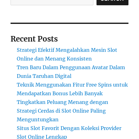
Recent Posts
Strategi Efektif Mengalahkan Mesin Slot
Online dan Menang Konsisten
Tren Baru Dalam Penggunaan Avatar Dalam
Dunia Taruhan Digital
Teknik Menggunakan Fitur Free Spins untuk
Mendapatkan Bonus Lebih Banyak
Tingkatkan Peluang Menang dengan
Strategi Cerdas di Slot Online Paling
Menguntungkan
Situs Slot Favorit Dengan Koleksi Provider
Slot Online Lengkap