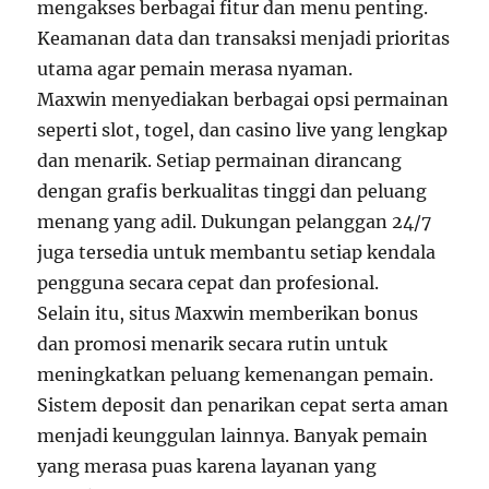
mengakses berbagai fitur dan menu penting.
Keamanan data dan transaksi menjadi prioritas
utama agar pemain merasa nyaman.
Maxwin menyediakan berbagai opsi permainan
seperti slot, togel, dan casino live yang lengkap
dan menarik. Setiap permainan dirancang
dengan grafis berkualitas tinggi dan peluang
menang yang adil. Dukungan pelanggan 24/7
juga tersedia untuk membantu setiap kendala
pengguna secara cepat dan profesional.
Selain itu, situs Maxwin memberikan bonus
dan promosi menarik secara rutin untuk
meningkatkan peluang kemenangan pemain.
Sistem deposit dan penarikan cepat serta aman
menjadi keunggulan lainnya. Banyak pemain
yang merasa puas karena layanan yang