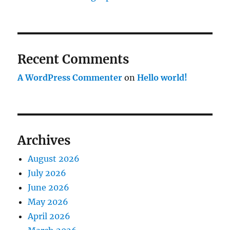
Recent Comments
A WordPress Commenter
on
Hello world!
Archives
August 2026
July 2026
June 2026
May 2026
April 2026