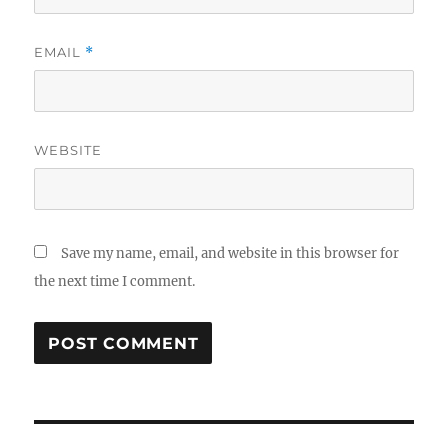
EMAIL
*
WEBSITE
Save my name, email, and website in this browser for
the next time I comment.
Post