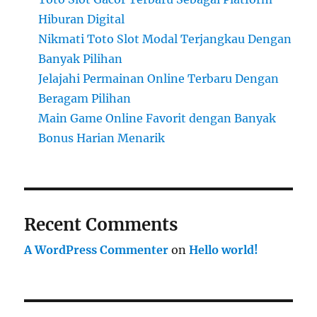
Hiburan Digital
Nikmati Toto Slot Modal Terjangkau Dengan
Banyak Pilihan
Jelajahi Permainan Online Terbaru Dengan
Beragam Pilihan
Main Game Online Favorit dengan Banyak
Bonus Harian Menarik
Recent Comments
A WordPress Commenter
on
Hello world!