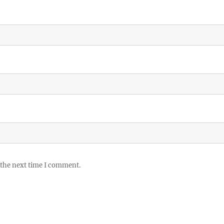
 the next time I comment.