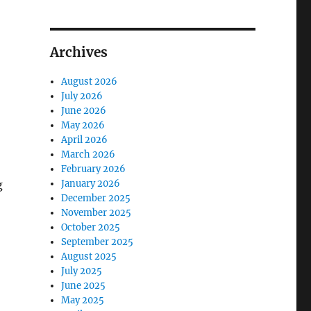
Archives
August 2026
July 2026
June 2026
May 2026
April 2026
March 2026
February 2026
g
January 2026
December 2025
November 2025
October 2025
September 2025
August 2025
July 2025
June 2025
May 2025