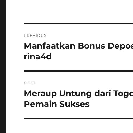
Post
PREVIOUS
navigation
Manfaatkan Bonus Deposi
Previous
post:
rina4d
NEXT
Meraup Untung dari Togel 
Next
post:
Pemain Sukses