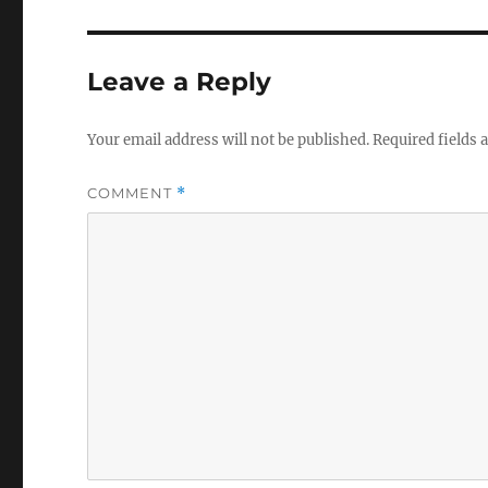
Leave a Reply
Your email address will not be published.
Required fields
COMMENT
*