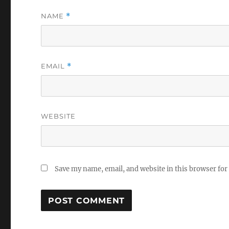
NAME
*
EMAIL
*
WEBSITE
Save my name, email, and website in this browser for