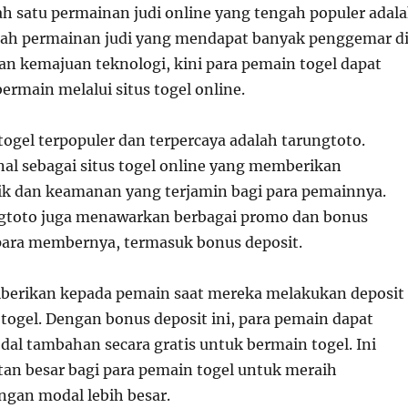
ah satu permainan judi online yang tengah populer adal
alah permainan judi yang mendapat banyak penggemar d
an kemajuan teknologi, kini para pemain togel dapat
rmain melalui situs togel online.
 togel terpopuler dan terpercaya adalah tarungtoto.
nal sebagai situs togel online yang memberikan
ik dan keamanan yang terjamin bagi para pemainnya.
ungtoto juga menawarkan berbagai promo dan bonus
ara membernya, termasuk bonus deposit.
iberikan kepada pemain saat mereka melakukan deposit
 togel. Dengan bonus deposit ini, para pemain dapat
l tambahan secara gratis untuk bermain togel. Ini
an besar bagi para pemain togel untuk meraih
gan modal lebih besar.