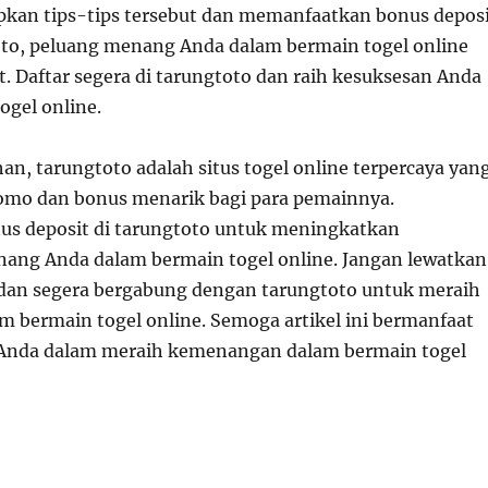
kan tips-tips tersebut dan memanfaatkan bonus depos
toto, peluang menang Anda dalam bermain togel online
. Daftar segera di tarungtoto dan raih kesuksesan Anda
ogel online.
an, tarungtoto adalah situs togel online terpercaya yan
mo dan bonus menarik bagi para pemainnya.
s deposit di tarungtoto untuk meningkatkan
ang Anda dalam bermain togel online. Jangan lewatkan
dan segera bergabung dengan tarungtoto untuk meraih
m bermain togel online. Semoga artikel ini bermanfaat
nda dalam meraih kemenangan dalam bermain togel