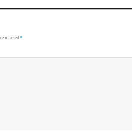
 are marked
*