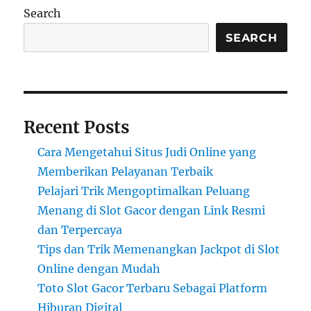
Search
SEARCH
Recent Posts
Cara Mengetahui Situs Judi Online yang
Memberikan Pelayanan Terbaik
Pelajari Trik Mengoptimalkan Peluang
Menang di Slot Gacor dengan Link Resmi
dan Terpercaya
Tips dan Trik Memenangkan Jackpot di Slot
Online dengan Mudah
Toto Slot Gacor Terbaru Sebagai Platform
Hiburan Digital