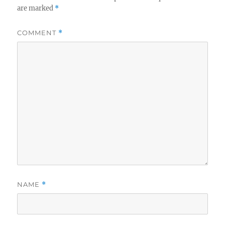
are marked
*
COMMENT
*
NAME
*