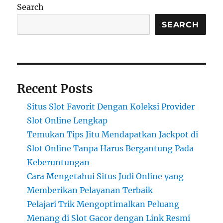
Search
SEARCH
Recent Posts
Situs Slot Favorit Dengan Koleksi Provider
Slot Online Lengkap
Temukan Tips Jitu Mendapatkan Jackpot di
Slot Online Tanpa Harus Bergantung Pada
Keberuntungan
Cara Mengetahui Situs Judi Online yang
Memberikan Pelayanan Terbaik
Pelajari Trik Mengoptimalkan Peluang
Menang di Slot Gacor dengan Link Resmi