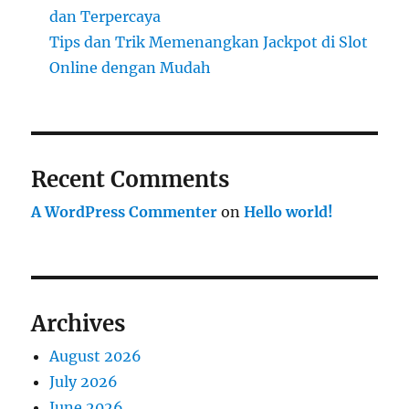
dan Terpercaya
Tips dan Trik Memenangkan Jackpot di Slot
Online dengan Mudah
Recent Comments
A WordPress Commenter
on
Hello world!
Archives
August 2026
July 2026
June 2026