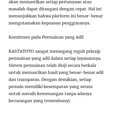
akan memastikan setiap pertanyaan atau
masalah dapat ditangani dengan cepat. Hal ini
menunjukkan bahwa platform ini benar-benar
mengutamakan kepuasan penggunanya.
Komitmen pada Permainan yang Adil
KASTATOTO sangat memegang teguh prinsip
permainan yang adil dalam setiap layanannya.
Sistem permainan telah diuji secara berkala
untuk memastikan hasil yang benar-benar adil
dan transparan. Dengan demikian, setiap
pemain memiliki kesempatan yang setara
untuk meraih kemenangan tanpa adanya
kecurangan yang tersembunyi.