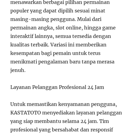
menawarkan berbagai pilihan permainan
populer yang dapat dipilih sesuai minat
masing-masing pengguna. Mulai dari
permainan angka, slot online, hingga game
interaktif lainnya, semua tersedia dengan
kualitas terbaik. Variasi ini memberikan
kesempatan bagi pemain untuk terus
menikmati pengalaman baru tanpa merasa
jenuh.
Layanan Pelanggan Profesional 24 Jam
Untuk memastikan kenyamanan pengguna,
KASTATOTO menyediakan layanan pelanggan
yang siap membantu selama 24 jam. Tim
profesional yang bersahabat dan responsif