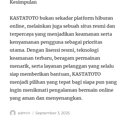
Kesimpulan
KASTATOTO bukan sekadar platform hiburan
online, melainkan juga sebuah situs resmi dan
terpercaya yang menjadikan keamanan serta
kenyamanan pengguna sebagai prioritas
utama. Dengan lisensi resmi, teknologi
keamanan terbaru, beragam permainan
menarik, serta layanan pelanggan yang selalu
siap memberikan bantuan, KASTATOTO
menjadi pilihan yang tepat bagi siapa pun yang
ingin menikmati pengalaman bermain online
yang aman dan menyenangkan.
Author
Posted
admin
September 3, 2025
on