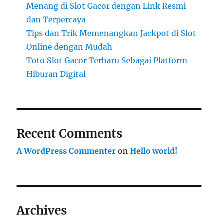
Menang di Slot Gacor dengan Link Resmi
dan Terpercaya
Tips dan Trik Memenangkan Jackpot di Slot
Online dengan Mudah
Toto Slot Gacor Terbaru Sebagai Platform
Hiburan Digital
Recent Comments
A WordPress Commenter
on
Hello world!
Archives