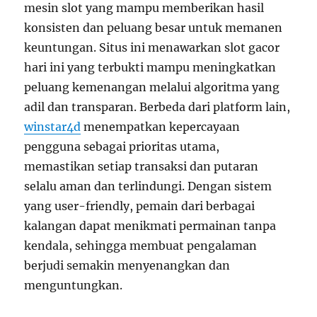
mesin slot yang mampu memberikan hasil
konsisten dan peluang besar untuk memanen
keuntungan. Situs ini menawarkan slot gacor
hari ini yang terbukti mampu meningkatkan
peluang kemenangan melalui algoritma yang
adil dan transparan. Berbeda dari platform lain,
winstar4d
menempatkan kepercayaan
pengguna sebagai prioritas utama,
memastikan setiap transaksi dan putaran
selalu aman dan terlindungi. Dengan sistem
yang user-friendly, pemain dari berbagai
kalangan dapat menikmati permainan tanpa
kendala, sehingga membuat pengalaman
berjudi semakin menyenangkan dan
menguntungkan.