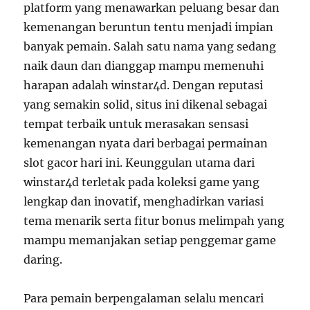
platform yang menawarkan peluang besar dan
kemenangan beruntun tentu menjadi impian
banyak pemain. Salah satu nama yang sedang
naik daun dan dianggap mampu memenuhi
harapan adalah winstar4d. Dengan reputasi
yang semakin solid, situs ini dikenal sebagai
tempat terbaik untuk merasakan sensasi
kemenangan nyata dari berbagai permainan
slot gacor hari ini. Keunggulan utama dari
winstar4d terletak pada koleksi game yang
lengkap dan inovatif, menghadirkan variasi
tema menarik serta fitur bonus melimpah yang
mampu memanjakan setiap penggemar game
daring.
Para pemain berpengalaman selalu mencari