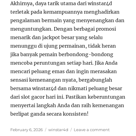
Akhirnya, daya tarik utama dari winstar4d
terletak pada kemampuannya menghadirkan
pengalaman bermain yang menyenangkan dan
menguntungkan. Dengan berbagai promosi
menarik dan jackpot besar yang selalu
menunggu di ujung permainan, tidak heran
jika banyak pemain berbondong-bondong
mencoba peruntungan setiap hari. Jika Anda
mencari peluang emas dan ingin merasakan
sensasi kemenangan nyata, bergabunglah
bersama winstar4d dan nikmati peluang besar
dari slot gacor hari ini. Pastikan keberuntungan
menyertai langkah Anda dan raih kemenangan
berlipat ganda secara konsisten!
Posted
Tags
on
February 6, 2026
winstar4d
Leave a comment
on
Slot