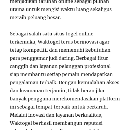
menjadikan taruhan online sebagai pilihan
utama untuk mengisi waktu luang sekaligus
meraih peluang besar.
Sebagai salah satu situs togel online
terkemuka, Waktogel terus berinovasi agar
tetap kompetitif dan memenuhi kebutuhan
para penggemar judi daring. Berbagai fitur
canggih dan layanan pelanggan profesional
siap membantu setiap pemain mendapatkan
pengalaman terbaik. Dengan kemudahan akses
dan keamanan terjamin, tidak heran jika
banyak pengguna merekomendasikan platform
ini sebagai tempat terbaik untuk bertaruh.
Melalui inovasi dan layanan berkualitas,
Waktogel berhasil membangun reputasi