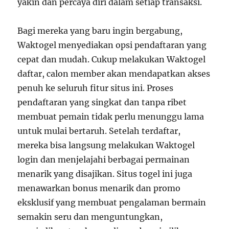
yakin dan percaya diri dalam setiap transaksi.
Bagi mereka yang baru ingin bergabung,
Waktogel menyediakan opsi pendaftaran yang
cepat dan mudah. Cukup melakukan Waktogel
daftar, calon member akan mendapatkan akses
penuh ke seluruh fitur situs ini. Proses
pendaftaran yang singkat dan tanpa ribet
membuat pemain tidak perlu menunggu lama
untuk mulai bertaruh. Setelah terdaftar,
mereka bisa langsung melakukan Waktogel
login dan menjelajahi berbagai permainan
menarik yang disajikan. Situs togel ini juga
menawarkan bonus menarik dan promo
eksklusif yang membuat pengalaman bermain
semakin seru dan menguntungkan,