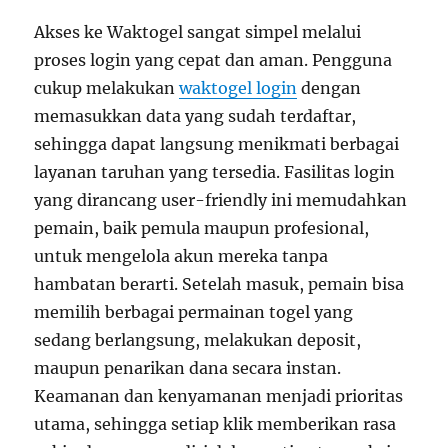
Akses ke Waktogel sangat simpel melalui
proses login yang cepat dan aman. Pengguna
cukup melakukan
waktogel login
dengan
memasukkan data yang sudah terdaftar,
sehingga dapat langsung menikmati berbagai
layanan taruhan yang tersedia. Fasilitas login
yang dirancang user-friendly ini memudahkan
pemain, baik pemula maupun profesional,
untuk mengelola akun mereka tanpa
hambatan berarti. Setelah masuk, pemain bisa
memilih berbagai permainan togel yang
sedang berlangsung, melakukan deposit,
maupun penarikan dana secara instan.
Keamanan dan kenyamanan menjadi prioritas
utama, sehingga setiap klik memberikan rasa