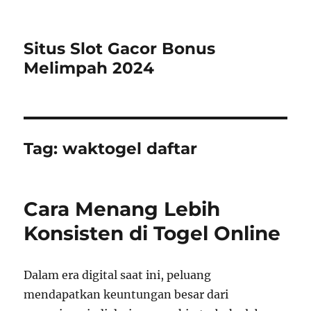
Situs Slot Gacor Bonus
Melimpah 2024
Tag:
waktogel daftar
Cara Menang Lebih
Konsisten di Togel Online
Dalam era digital saat ini, peluang
mendapatkan keuntungan besar dari