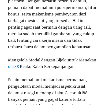
platform. Dengan berlatih terlebih dahulu,
pemain dapat memahami pola permainan, fitur
bonus, serta mekanisme pembayaran dari
berbagai mesin slot yang tersedia. Hal ini
penting agar saat bermain dengan uang asli,
mereka sudah memiliki gambaran yang cukup
baik tentang cara kerja mesin dan tidak
terburu-buru dalam pengambilan keputusan.
Mengelola Modal dengan Bijak untuk Menekan
ulti88
Risiko Kalah Berkepanjangan
Selain memahami mekanisme permainan,
pengelolaan modal menjadi aspek krusial
dalam strategi menang di slot Gacor ulti88.
Banyak pemain yang gagal karena terlalu