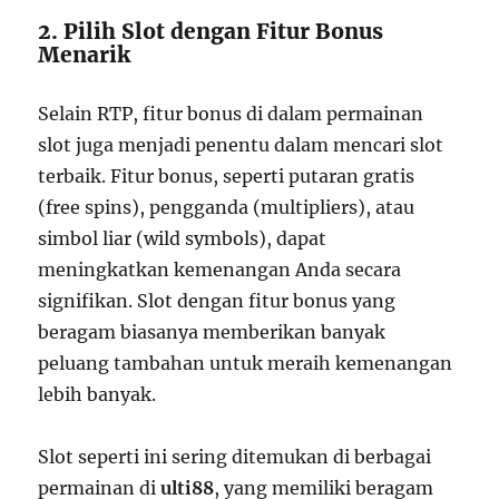
2. Pilih Slot dengan Fitur Bonus
Menarik
Selain RTP, fitur bonus di dalam permainan
slot juga menjadi penentu dalam mencari slot
terbaik. Fitur bonus, seperti putaran gratis
(free spins), pengganda (multipliers), atau
simbol liar (wild symbols), dapat
meningkatkan kemenangan Anda secara
signifikan. Slot dengan fitur bonus yang
beragam biasanya memberikan banyak
peluang tambahan untuk meraih kemenangan
lebih banyak.
Slot seperti ini sering ditemukan di berbagai
permainan di
ulti88
, yang memiliki beragam