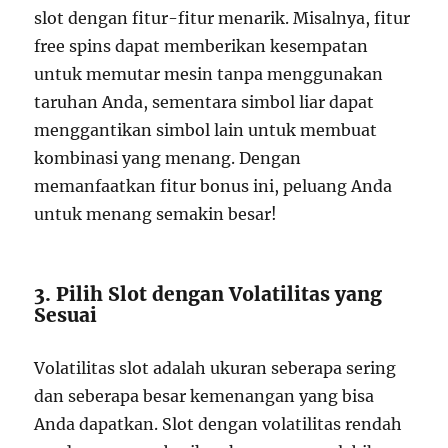
slot dengan fitur-fitur menarik. Misalnya, fitur
free spins dapat memberikan kesempatan
untuk memutar mesin tanpa menggunakan
taruhan Anda, sementara simbol liar dapat
menggantikan simbol lain untuk membuat
kombinasi yang menang. Dengan
memanfaatkan fitur bonus ini, peluang Anda
untuk menang semakin besar!
3. Pilih Slot dengan Volatilitas yang
Sesuai
Volatilitas slot adalah ukuran seberapa sering
dan seberapa besar kemenangan yang bisa
Anda dapatkan. Slot dengan volatilitas rendah