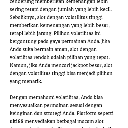
cenderung memberikan kemenangan lebih
sering tetapi dengan jumlah yang lebih kecil.
Sebaliknya, slot dengan volatilitas tinggi
memberikan kemenangan yang lebih besar,
tetapi lebih jarang. Pilihan volatilitas ini
bergantung pada gaya permainan Anda. Jika
Anda suka bermain aman, slot dengan
volatilitas rendah adalah pilihan yang tepat.
Namun, jika Anda mencari jackpot besar, slot
dengan volatilitas tinggi bisa menjadi pilihan
yang menarik.
Dengan memahami volatilitas, Anda bisa
menyesuaikan permainan sesuai dengan
keinginan dan strategi Anda. Platform seperti
ulti88
menyediakan berbagai macam slot