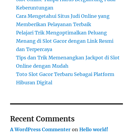
Keberuntungan
Cara Mengetahui Situs Judi Online yang
Memberikan Pelayanan Terbaik
Pelajari Trik Mengoptimalkan Peluang
Menang di Slot Gacor dengan Link Resmi
dan Terpercaya
Tips dan Trik Memenangkan Jackpot di Slot
Online dengan Mudah
Toto Slot Gacor Terbaru Sebagai Platform
Hiburan Digital
Recent Comments
A WordPress Commenter
on
Hello world!