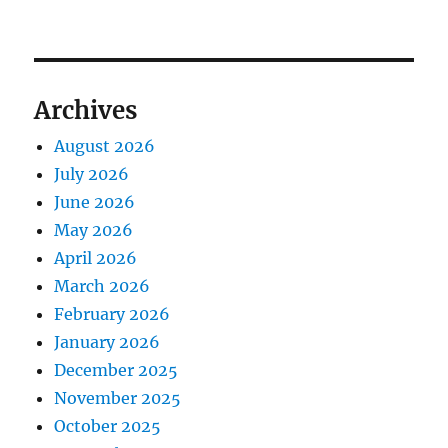
Archives
August 2026
July 2026
June 2026
May 2026
April 2026
March 2026
February 2026
January 2026
December 2025
November 2025
October 2025