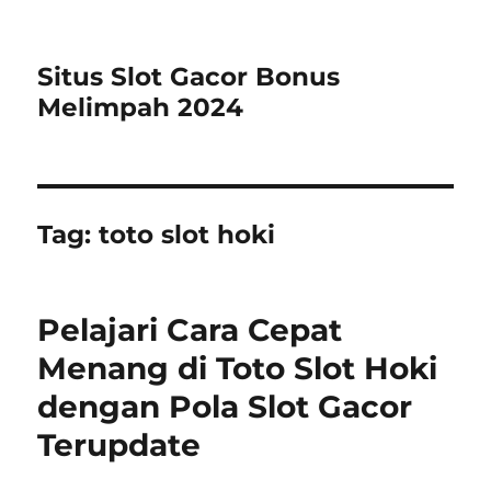
Situs Slot Gacor Bonus
Melimpah 2024
Tag:
toto slot hoki
Pelajari Cara Cepat
Menang di Toto Slot Hoki
dengan Pola Slot Gacor
Terupdate