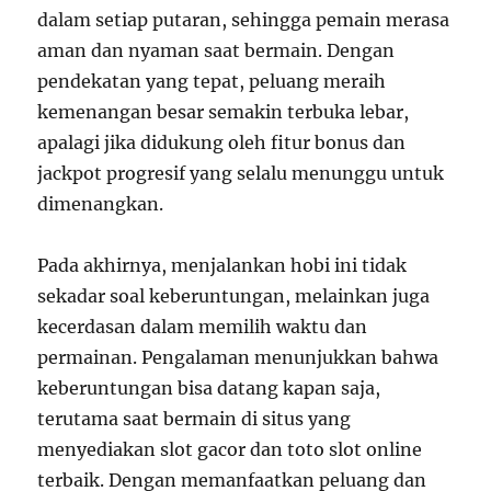
dalam setiap putaran, sehingga pemain merasa
aman dan nyaman saat bermain. Dengan
pendekatan yang tepat, peluang meraih
kemenangan besar semakin terbuka lebar,
apalagi jika didukung oleh fitur bonus dan
jackpot progresif yang selalu menunggu untuk
dimenangkan.
Pada akhirnya, menjalankan hobi ini tidak
sekadar soal keberuntungan, melainkan juga
kecerdasan dalam memilih waktu dan
permainan. Pengalaman menunjukkan bahwa
keberuntungan bisa datang kapan saja,
terutama saat bermain di situs yang
menyediakan slot gacor dan toto slot online
terbaik. Dengan memanfaatkan peluang dan