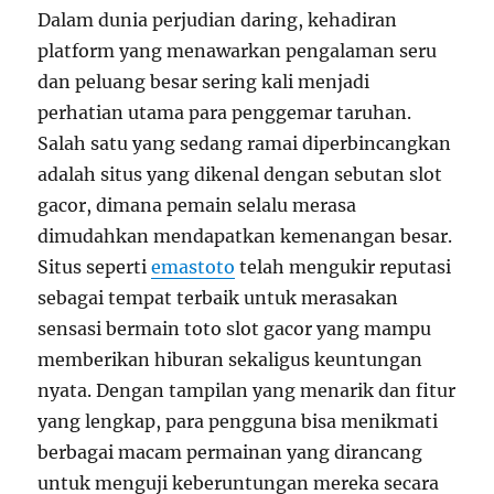
Dalam dunia perjudian daring, kehadiran
platform yang menawarkan pengalaman seru
dan peluang besar sering kali menjadi
perhatian utama para penggemar taruhan.
Salah satu yang sedang ramai diperbincangkan
adalah situs yang dikenal dengan sebutan slot
gacor, dimana pemain selalu merasa
dimudahkan mendapatkan kemenangan besar.
Situs seperti
emastoto
telah mengukir reputasi
sebagai tempat terbaik untuk merasakan
sensasi bermain toto slot gacor yang mampu
memberikan hiburan sekaligus keuntungan
nyata. Dengan tampilan yang menarik dan fitur
yang lengkap, para pengguna bisa menikmati
berbagai macam permainan yang dirancang
untuk menguji keberuntungan mereka secara