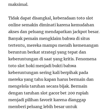
maksimal.
Tidak dapat disangkal, keberadaan toto slot
online semakin diminati karena kemudahan
akses dan peluang mendapatkan jackpot besar.
Banyak pemain mengklaim bahwa di situs
tertentu, mereka mampu meraih kemenangan
beruntun berkat strategi yang tepat dan
keberuntungan di saat yang kritis. Fenomena
toto slot hoki menjadi bukti bahwa
keberuntungan sering kali berpihak pada
mereka yang tahu kapan harus bermain dan
mengelola taruhan secara bijak. Bermain
dengan taruhan slot gacor bet 200 rupiah
menjadi pilihan favorit karena dianggap
memberi peluang lebih besar untuk