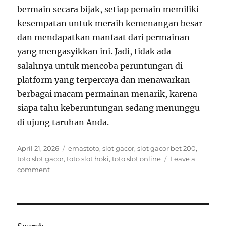
bermain secara bijak, setiap pemain memiliki
kesempatan untuk meraih kemenangan besar
dan mendapatkan manfaat dari permainan
yang mengasyikkan ini. Jadi, tidak ada
salahnya untuk mencoba peruntungan di
platform yang terpercaya dan menawarkan
berbagai macam permainan menarik, karena
siapa tahu keberuntungan sedang menunggu
di ujung taruhan Anda.
Posted
Tags
April 21, 2026
emastoto
,
slot gacor
,
slot gacor bet 200
,
on
toto slot gacor
,
toto slot hoki
,
toto slot online
Leave a
on
comment
Pelajari
Cara
Cepat
Menang
di