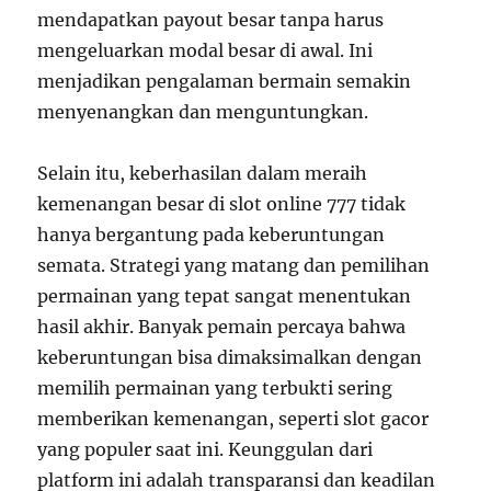
mendapatkan payout besar tanpa harus
mengeluarkan modal besar di awal. Ini
menjadikan pengalaman bermain semakin
menyenangkan dan menguntungkan.
Selain itu, keberhasilan dalam meraih
kemenangan besar di slot online 777 tidak
hanya bergantung pada keberuntungan
semata. Strategi yang matang dan pemilihan
permainan yang tepat sangat menentukan
hasil akhir. Banyak pemain percaya bahwa
keberuntungan bisa dimaksimalkan dengan
memilih permainan yang terbukti sering
memberikan kemenangan, seperti slot gacor
yang populer saat ini. Keunggulan dari
platform ini adalah transparansi dan keadilan