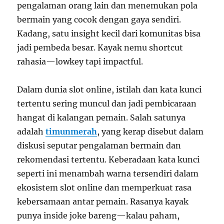
pengalaman orang lain dan menemukan pola
bermain yang cocok dengan gaya sendiri.
Kadang, satu insight kecil dari komunitas bisa
jadi pembeda besar. Kayak nemu shortcut
rahasia—lowkey tapi impactful.
Dalam dunia slot online, istilah dan kata kunci
tertentu sering muncul dan jadi pembicaraan
hangat di kalangan pemain. Salah satunya
adalah
timunmerah
, yang kerap disebut dalam
diskusi seputar pengalaman bermain dan
rekomendasi tertentu. Keberadaan kata kunci
seperti ini menambah warna tersendiri dalam
ekosistem slot online dan memperkuat rasa
kebersamaan antar pemain. Rasanya kayak
punya inside joke bareng—kalau paham,