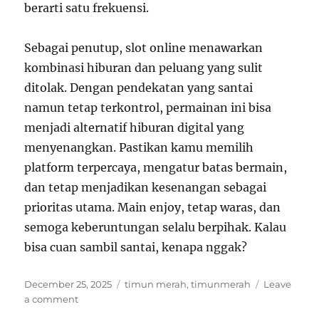
berarti satu frekuensi.
Sebagai penutup, slot online menawarkan
kombinasi hiburan dan peluang yang sulit
ditolak. Dengan pendekatan yang santai
namun tetap terkontrol, permainan ini bisa
menjadi alternatif hiburan digital yang
menyenangkan. Pastikan kamu memilih
platform terpercaya, mengatur batas bermain,
dan tetap menjadikan kesenangan sebagai
prioritas utama. Main enjoy, tetap waras, dan
semoga keberuntungan selalu berpihak. Kalau
bisa cuan sambil santai, kenapa nggak?
Posted
Tags
December 25, 2025
timun merah
,
timunmerah
Leave
on
on
a comment
Sensasi