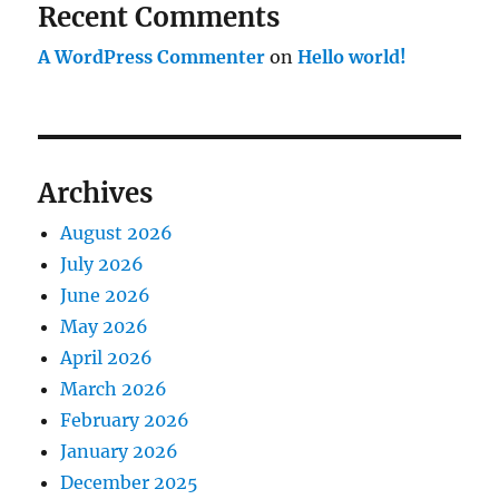
Recent Comments
A WordPress Commenter
on
Hello world!
Archives
August 2026
July 2026
June 2026
May 2026
April 2026
March 2026
February 2026
January 2026
December 2025