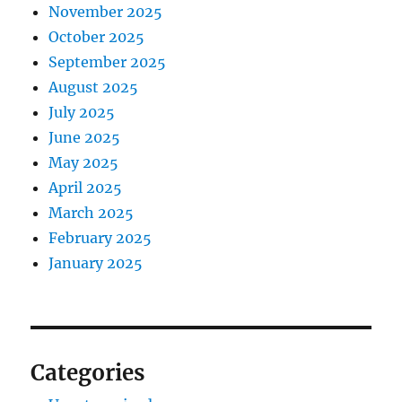
November 2025
October 2025
September 2025
August 2025
July 2025
June 2025
May 2025
April 2025
March 2025
February 2025
January 2025
Categories