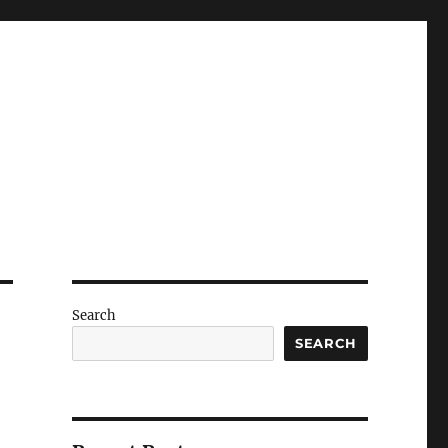
Search
SEARCH