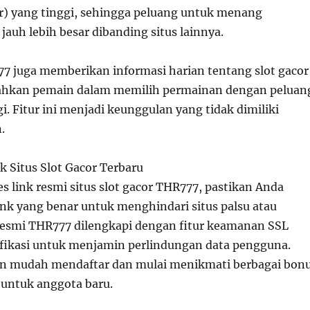
er) yang tinggi, sehingga peluang untuk menang
 jauh lebih besar dibanding situs lainnya.
777 juga memberikan informasi harian tentang slot gacor
ahkan pemain dalam memilih permainan dengan peluan
. Fitur ini menjadi keunggulan yang tidak dimiliki
.
k Situs Slot Gacor Terbaru
 link resmi situs slot gacor THR777, pastikan Anda
k yang benar untuk menghindari situs palsu atau
resmi THR777 dilengkapi dengan fitur keamanan SSL
rifikasi untuk menjamin perlindungan data pengguna.
an mudah mendaftar dan mulai menikmati berbagai bon
untuk anggota baru.