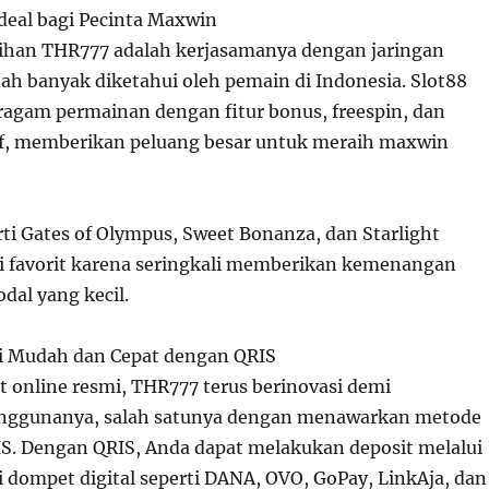
Ideal bagi Pecinta Maxwin
bihan THR777 adalah kerjasamanya dengan jaringan
dah banyak diketahui oleh pemain di Indonesia. Slot88
gam permainan dengan fitur bonus, freespin, dan
if, memberikan peluang besar untuk meraih maxwin
ti Gates of Olympus, Sweet Bonanza, dan Starlight
i favorit karena seringkali memberikan kemenangan
dal yang kecil.
i Mudah dan Cepat dengan QRIS
ot online resmi, THR777 terus berinovasi demi
ggunanya, salah satunya dengan menawarkan metode
. Dengan QRIS, Anda dapat melakukan deposit melalui
i dompet digital seperti DANA, OVO, GoPay, LinkAja, dan