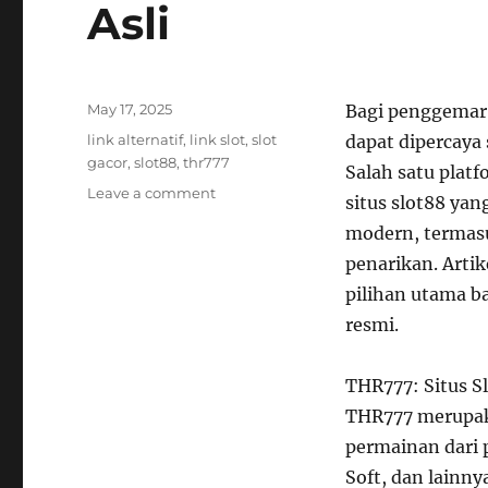
Asli
Posted
May 17, 2025
Bagi penggemar 
on
Tags
link alternatif
,
link slot
,
slot
dapat dipercay
gacor
,
slot88
,
thr777
Salah satu platf
on
Leave a comment
situs slot88 ya
Main
modern, termas
Slot88
THR777
penarikan. Arti
–
pilihan utama b
Rasakan
resmi.
Maxwin
Asli
THR777: Situs S
THR777 merupaka
permainan dari 
Soft, dan lainn