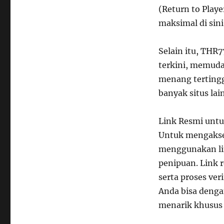
(Return to Play
maksimal di sini
Selain itu, THR
terkini, memud
menang tertinggi
banyak situs lain
Link Resmi untu
Untuk mengakses
menggunakan lin
penipuan. Link 
serta proses ve
Anda bisa deng
menarik khusus 