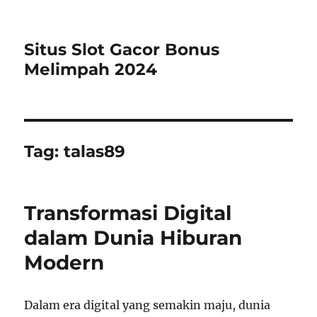
Situs Slot Gacor Bonus
Melimpah 2024
Tag:
talas89
Transformasi Digital
dalam Dunia Hiburan
Modern
Dalam era digital yang semakin maju, dunia