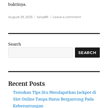
buktinya.
Posted
Tags
on
August 29, 2025
talas89
Leave a comment
on
Sensasi
Digital
yang
Bikin
Malam
Search
Makin
Seru
SEARCH
Recent Posts
Temukan Tips Jitu Mendapatkan Jackpot di
Slot Online Tanpa Harus Bergantung Pada
Keberuntungan