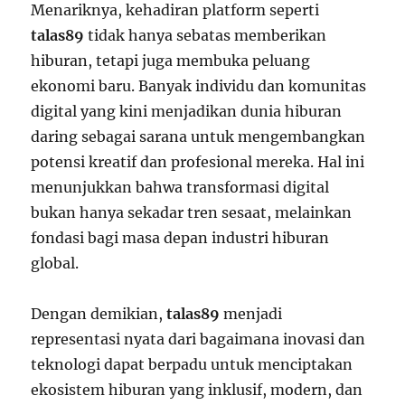
Menariknya, kehadiran platform seperti
talas89
tidak hanya sebatas memberikan
hiburan, tetapi juga membuka peluang
ekonomi baru. Banyak individu dan komunitas
digital yang kini menjadikan dunia hiburan
daring sebagai sarana untuk mengembangkan
potensi kreatif dan profesional mereka. Hal ini
menunjukkan bahwa transformasi digital
bukan hanya sekadar tren sesaat, melainkan
fondasi bagi masa depan industri hiburan
global.
Dengan demikian,
talas89
menjadi
representasi nyata dari bagaimana inovasi dan
teknologi dapat berpadu untuk menciptakan
ekosistem hiburan yang inklusif, modern, dan