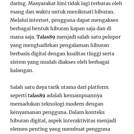
daring. Masyarakat kini tidak lagi terbatas oleh
ruang dan waktu untuk menikmati hiburan.
Melalui internet, pengguna dapat mengakses
berbagai bentuk hiburan kapan saja dan di
mana saja.
Talas89
menjadi salah satu pelopor
yang menghadirkan pengalaman hiburan
berbasis digital dengan kualitas tinggi serta
sistem yang mudah diakses oleh berbagai
kalangan.
Salah satu daya tarik utama dari platform
seperti
talas89
adalah kemampuannya
memadukan teknologi modern dengan
kenyamanan pengguna. Dalam konteks
hiburan digital, aspek interaktivitas menjadi
elemen penting yang membuat pengguna