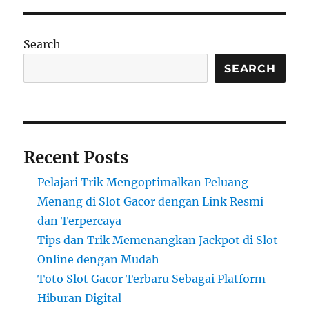
Permainan
di
Situs
Search
Game
Online
SEARCH
Premium
Recent Posts
Pelajari Trik Mengoptimalkan Peluang
Menang di Slot Gacor dengan Link Resmi
dan Terpercaya
Tips dan Trik Memenangkan Jackpot di Slot
Online dengan Mudah
Toto Slot Gacor Terbaru Sebagai Platform
Hiburan Digital