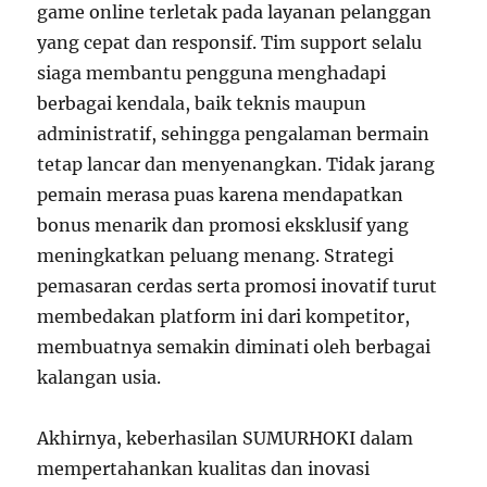
game online terletak pada layanan pelanggan
yang cepat dan responsif. Tim support selalu
siaga membantu pengguna menghadapi
berbagai kendala, baik teknis maupun
administratif, sehingga pengalaman bermain
tetap lancar dan menyenangkan. Tidak jarang
pemain merasa puas karena mendapatkan
bonus menarik dan promosi eksklusif yang
meningkatkan peluang menang. Strategi
pemasaran cerdas serta promosi inovatif turut
membedakan platform ini dari kompetitor,
membuatnya semakin diminati oleh berbagai
kalangan usia.
Akhirnya, keberhasilan SUMURHOKI dalam
mempertahankan kualitas dan inovasi