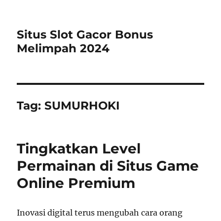
Situs Slot Gacor Bonus
Melimpah 2024
Tag:
SUMURHOKI
Tingkatkan Level
Permainan di Situs Game
Online Premium
Inovasi digital terus mengubah cara orang