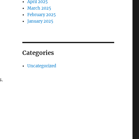
April 2025
March 2025
February 2025
January 2025
Categories
Uncategorized
s.