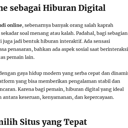
ne sebagai Hiburan Digital
udi online
, sebenarnya banyak orang salah kaprah
sekadar soal menang atau kalah. Padahal, bagi sebagian
i juga jadi bentuk hiburan interaktif. Ada sensasi
asa penasaran, bahkan ada aspek sosial saat berinteraksi
s pemain lain.
n dengan gaya hidup modern yang serba cepat dan dinami
atform yang bisa memberikan pengalaman stabil dan
incaran. Karena bagi pemain, hiburan digital yang ideal
 antara keseruan, kenyamanan, dan kepercayaan.
ilih Situs yang Tepat