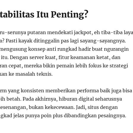
abilitas Itu Penting?
ru-serunya putaran mendekati jackpot, eh tiba-tiba laya
? Pasti kayak ditinggalin pas lagi sayang-sayangnya.
 mengusung konsep anti rungkad hadir buat ngurangin
tu. Dengan server kuat, fitur keamanan ketat, dan
an cepat, mereka bikin pemain lebih fokus ke strategi
kan ke masalah teknis.
tform yang konsisten memberikan performa baik juga bisa
ih betah. Pada akhirnya, hiburan digital seharusnya
senangan, bukan kekecewaan. Jadi, situs dengan
ngkad jelas punya poin plus dibandingkan pesaingnya.