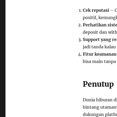
Cek reputasi
– C
positif, kemung
Perhatikan sist
deposit dan wit
Support yang re
jadi tanda kala
Fitur keamanan
bisa main tanpa
Penutup
Dunia hiburan d
bintang utamany
dukungan platfor