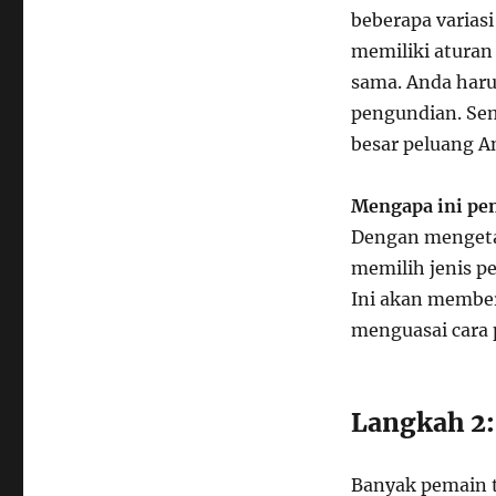
beberapa variasi
memiliki aturan
sama. Anda haru
pengundian. Sem
besar peluang 
Mengapa ini pe
Dengan mengetah
memilih jenis p
Ini akan member
menguasai cara 
Langkah 2:
Banyak pemain t