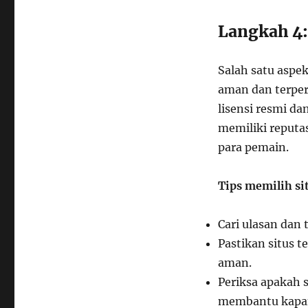
Langkah 4: 
Salah satu aspek
aman dan terper
lisensi resmi d
memiliki reputa
para pemain.
Tips memilih sit
Cari ulasan dan 
Pastikan situs 
aman.
Periksa apakah s
membantu kapan