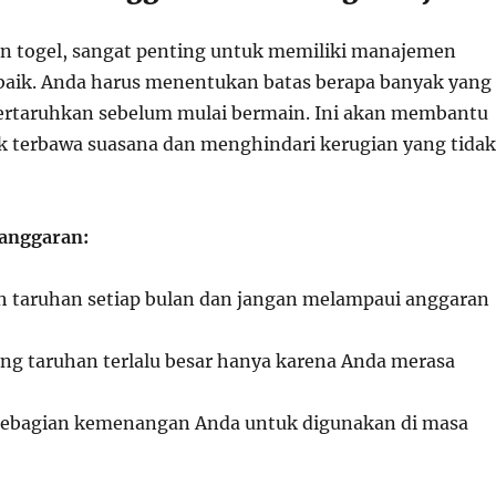
n togel, sangat penting untuk memiliki manajemen
aik. Anda harus menentukan batas berapa banyak yang
ertaruhkan sebelum mulai bermain. Ini akan membantu
k terbawa suasana dan menghindari kerugian yang tidak
 anggaran:
 taruhan setiap bulan dan jangan melampaui anggaran
g taruhan terlalu besar hanya karena Anda merasa
 sebagian kemenangan Anda untuk digunakan di masa