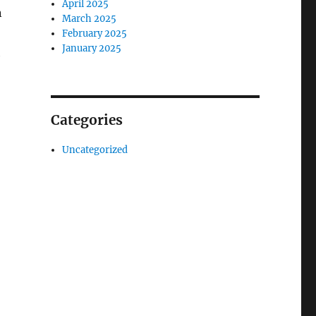
April 2025
n
March 2025
February 2025
January 2025
h
Categories
Uncategorized