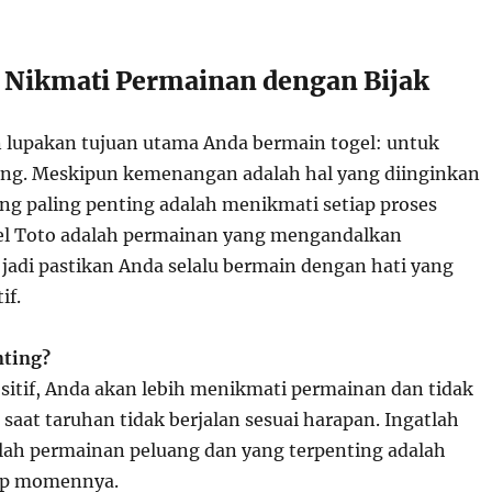
 Nikmati Permainan dengan Bijak
n lupakan tujuan utama Anda bermain togel: untuk
ng. Meskipun kemenangan adalah hal yang diinginkan
ng paling penting adalah menikmati setiap proses
el Toto adalah permainan yang mengandalkan
jadi pastikan Anda selalu bermain dengan hati yang
if.
nting?
sitif, Anda akan lebih menikmati permainan dan tidak
saat taruhan tidak berjalan sesuai harapan. Ingatlah
lah permainan peluang dan yang terpenting adalah
ap momennya.