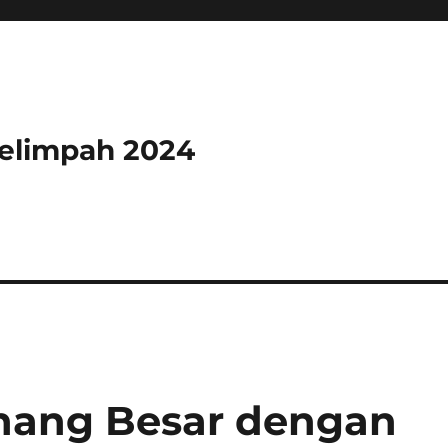
Melimpah 2024
nang Besar dengan