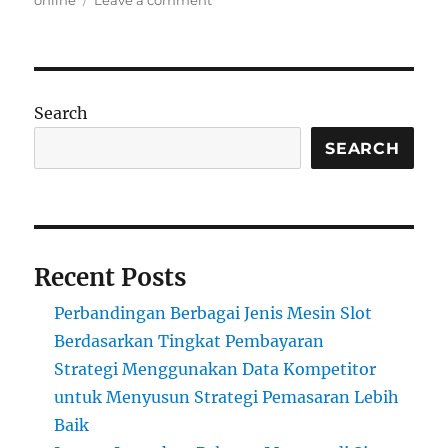
online
Leave a comment
Ruang
Digital
Penuh
Warna
yang
Search
Bikin
Betah
SEARCH
Generasi
Modern
Recent Posts
Perbandingan Berbagai Jenis Mesin Slot
Berdasarkan Tingkat Pembayaran
Strategi Menggunakan Data Kompetitor
untuk Menyusun Strategi Pemasaran Lebih
Baik