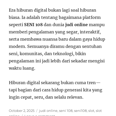
Era hiburan digital bukan lagi soal hiburan
biasa. Ia adalah tentang bagaimana platform
seperti
SENI 108
dan dunia
judi online
mampu
memberi pengalaman yang segar, interaktif,
serta membawa nuansa baru dalam gaya hidup
modern. Semuanya diramu dengan sentuhan
seni, komunitas, dan teknologi, bikin
pengalaman ini jadi lebih dari sekadar mengisi
waktu luang.
Hiburan digital sekarang bukan cuma tren—
tapi bagian dari cara hidup generasi kita yang
ingin cepat, seru, dan selalu relevan.
Posted
Tags
October 2, 2025
judi online
,
seni 108
,
seni108
,
slot
,
slot
on
on