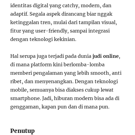
identitas digital yang catchy, modern, dan
adaptif. Segala aspek dirancang biar nggak
ketinggalan tren, mulai dari tampilan visual,
fitur yang user-friendly, sampai integrasi
dengan teknologi kekinian.
Hal serupa juga terjadi pada dunia
judi online
,
di mana platform kini berlomba-lomba
memberi pengalaman yang lebih smooth, anti
ribet, dan menyenangkan. Dengan teknologi
mobile, semuanya bisa diakses cukup lewat
smartphone. Jadi, hiburan modern bisa ada di
genggaman, kapan pun dan di mana pun.
Penutup