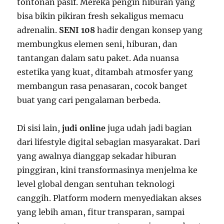
tontonan pasif. Mereka pengin hiburan yang
bisa bikin pikiran fresh sekaligus memacu
adrenalin.
SENI 108
hadir dengan konsep yang
membungkus elemen seni, hiburan, dan
tantangan dalam satu paket. Ada nuansa
estetika yang kuat, ditambah atmosfer yang
membangun rasa penasaran, cocok banget
buat yang cari pengalaman berbeda.
Di sisi lain,
judi online
juga udah jadi bagian
dari lifestyle digital sebagian masyarakat. Dari
yang awalnya dianggap sekadar hiburan
pinggiran, kini transformasinya menjelma ke
level global dengan sentuhan teknologi
canggih. Platform modern menyediakan akses
yang lebih aman, fitur transparan, sampai