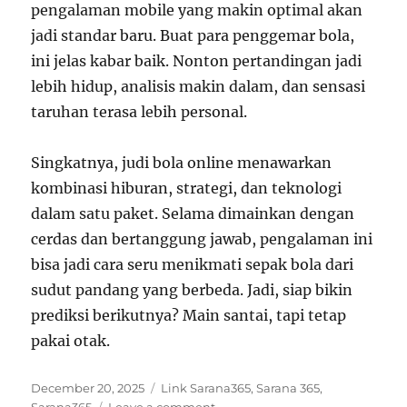
pengalaman mobile yang makin optimal akan
jadi standar baru. Buat para penggemar bola,
ini jelas kabar baik. Nonton pertandingan jadi
lebih hidup, analisis makin dalam, dan sensasi
taruhan terasa lebih personal.
Singkatnya, judi bola online menawarkan
kombinasi hiburan, strategi, dan teknologi
dalam satu paket. Selama dimainkan dengan
cerdas dan bertanggung jawab, pengalaman ini
bisa jadi cara seru menikmati sepak bola dari
sudut pandang yang berbeda. Jadi, siap bikin
prediksi berikutnya? Main santai, tapi tetap
pakai otak.
Posted
Tags
December 20, 2025
Link Sarana365
,
Sarana 365
,
on
on