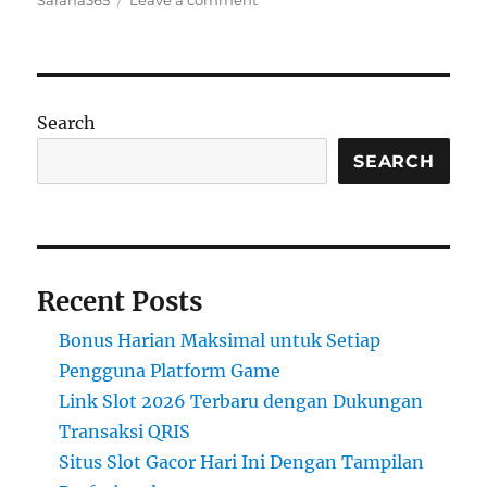
Sarana365
Leave a comment
Serunya
Judi
Bola
Online
dengan
Search
Sensasi
Taruhan
SEARCH
yang
Lebih
Strategis
Recent Posts
Bonus Harian Maksimal untuk Setiap
Pengguna Platform Game
Link Slot 2026 Terbaru dengan Dukungan
Transaksi QRIS
Situs Slot Gacor Hari Ini Dengan Tampilan