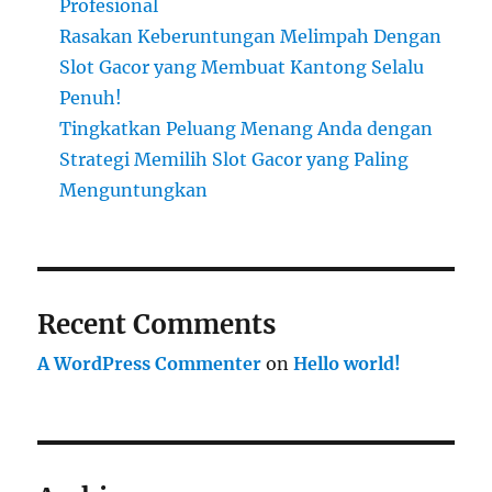
Profesional
Rasakan Keberuntungan Melimpah Dengan
Slot Gacor yang Membuat Kantong Selalu
Penuh!
Tingkatkan Peluang Menang Anda dengan
Strategi Memilih Slot Gacor yang Paling
Menguntungkan
Recent Comments
A WordPress Commenter
on
Hello world!