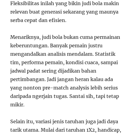
Fleksibilitas inilah yang bikin judi bola makin
relevan buat generasi sekarang yang maunya
serba cepat dan efisien.
Menariknya, judi bola bukan cuma permainan
keberuntungan. Banyak pemain justru
mengandalkan analisis mendalam. Statistik
tim, performa pemain, kondisi cuaca, sampai
jadwal padat sering dijadikan bahan
pertimbangan. Jadi jangan heran kalau ada
yang nonton pre-match analysis lebih serius
daripada ngerjain tugas. Santai sih, tapi tetap
mikir.
Selain itu, variasi jenis taruhan juga jadi daya
tarik utama. Mulai dari taruhan 1X2, handicap,