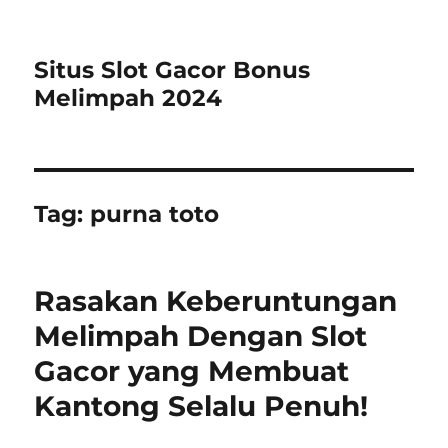
Situs Slot Gacor Bonus
Melimpah 2024
Tag:
purna toto
Rasakan Keberuntungan
Melimpah Dengan Slot
Gacor yang Membuat
Kantong Selalu Penuh!