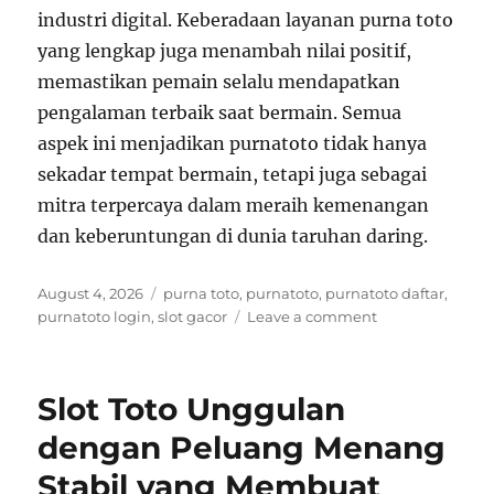
industri digital. Keberadaan layanan purna toto
yang lengkap juga menambah nilai positif,
memastikan pemain selalu mendapatkan
pengalaman terbaik saat bermain. Semua
aspek ini menjadikan purnatoto tidak hanya
sekadar tempat bermain, tetapi juga sebagai
mitra terpercaya dalam meraih kemenangan
dan keberuntungan di dunia taruhan daring.
Posted
Tags
August 4, 2026
purna toto
,
purnatoto
,
purnatoto daftar
,
on
on
purnatoto login
,
slot gacor
Leave a comment
Rasakan
Keberuntungan
Melimpah
Slot Toto Unggulan
Dengan
Slot
dengan Peluang Menang
Gacor
Stabil yang Membuat
yang