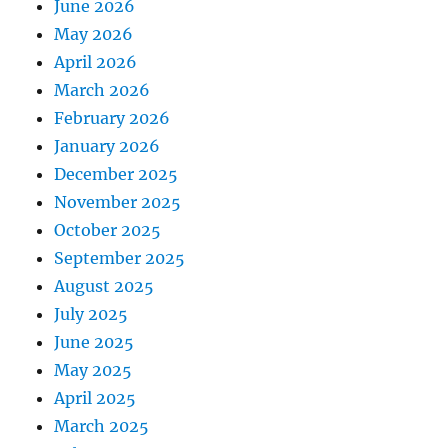
June 2026
May 2026
April 2026
March 2026
February 2026
January 2026
December 2025
November 2025
October 2025
September 2025
August 2025
July 2025
June 2025
May 2025
April 2025
March 2025