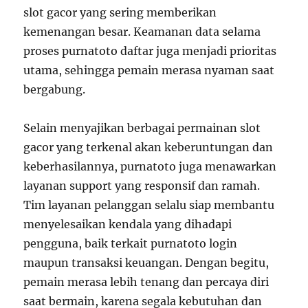
slot gacor yang sering memberikan
kemenangan besar. Keamanan data selama
proses purnatoto daftar juga menjadi prioritas
utama, sehingga pemain merasa nyaman saat
bergabung.
Selain menyajikan berbagai permainan slot
gacor yang terkenal akan keberuntungan dan
keberhasilannya, purnatoto juga menawarkan
layanan support yang responsif dan ramah.
Tim layanan pelanggan selalu siap membantu
menyelesaikan kendala yang dihadapi
pengguna, baik terkait purnatoto login
maupun transaksi keuangan. Dengan begitu,
pemain merasa lebih tenang dan percaya diri
saat bermain, karena segala kebutuhan dan