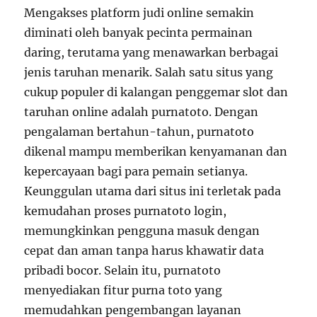
Mengakses platform judi online semakin
diminati oleh banyak pecinta permainan
daring, terutama yang menawarkan berbagai
jenis taruhan menarik. Salah satu situs yang
cukup populer di kalangan penggemar slot dan
taruhan online adalah purnatoto. Dengan
pengalaman bertahun-tahun, purnatoto
dikenal mampu memberikan kenyamanan dan
kepercayaan bagi para pemain setianya.
Keunggulan utama dari situs ini terletak pada
kemudahan proses purnatoto login,
memungkinkan pengguna masuk dengan
cepat dan aman tanpa harus khawatir data
pribadi bocor. Selain itu, purnatoto
menyediakan fitur purna toto yang
memudahkan pengembangan layanan