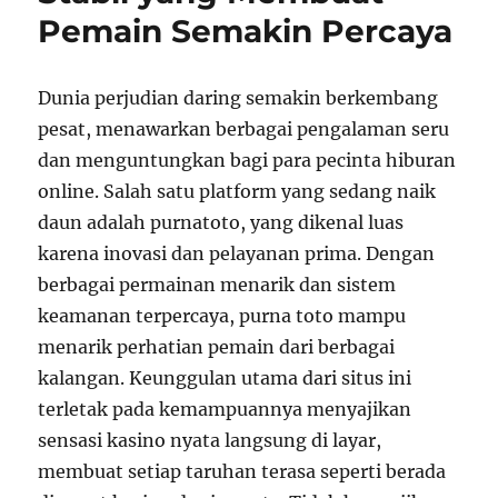
Membuat
Pemain Semakin Percaya
Kantong
Selalu
Penuh!
Dunia perjudian daring semakin berkembang
pesat, menawarkan berbagai pengalaman seru
dan menguntungkan bagi para pecinta hiburan
online. Salah satu platform yang sedang naik
daun adalah purnatoto, yang dikenal luas
karena inovasi dan pelayanan prima. Dengan
berbagai permainan menarik dan sistem
keamanan terpercaya, purna toto mampu
menarik perhatian pemain dari berbagai
kalangan. Keunggulan utama dari situs ini
terletak pada kemampuannya menyajikan
sensasi kasino nyata langsung di layar,
membuat setiap taruhan terasa seperti berada