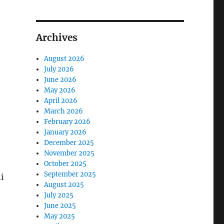
Archives
August 2026
July 2026
June 2026
May 2026
April 2026
March 2026
February 2026
January 2026
December 2025
November 2025
October 2025
September 2025
i
August 2025
July 2025
.
June 2025
May 2025