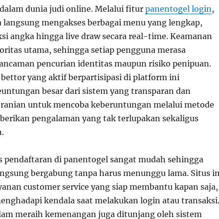
dalam dunia judi online. Melalui fitur
panentogel login
,
sa langsung mengakses berbagai menu yang lengkap,
ksi angka hingga live draw secara real-time. Keamanan
ioritas utama, sehingga setiap pengguna merasa
i ancaman pencurian identitas maupun risiko penipuan.
bettor yang aktif berpartisipasi di platform ini
ntungan besar dari sistem yang transparan dan
beranian untuk mencoba keberuntungan melalui metode
erikan pengalaman yang tak terlupakan sekaligus
.
ses pendaftaran di panentogel sangat mudah sehingga
langsung bergabung tanpa harus menunggu lama. Situs in
anan customer service yang siap membantu kapan saja,
enghadapi kendala saat melakukan login atau transaksi
lam meraih kemenangan juga ditunjang oleh sistem