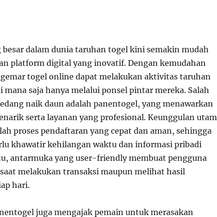
 besar dalam dunia taruhan togel kini semakin mudah
an platform digital yang inovatif. Dengan kemudahan
ggemar togel online dapat melakukan aktivitas taruhan
i mana saja hanya melalui ponsel pintar mereka. Salah
 sedang naik daun adalah panentogel, yang menawarkan
menarik serta layanan yang profesional. Keunggulan uta
dalah proses pendaftaran yang cepat dan aman, sehingga
rlu khawatir kehilangan waktu dan informasi pribadi
itu, antarmuka yang user-friendly membuat pengguna
aat melakukan transaksi maupun melihat hasil
ap hari.
anentogel juga mengajak pemain untuk merasakan