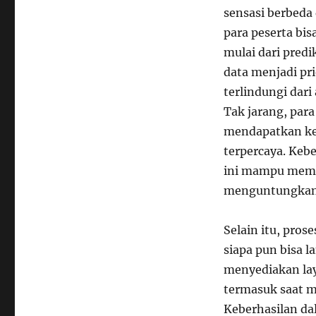
sensasi berbeda 
para peserta bi
mulai dari predi
data menjadi pr
terlindungi dar
Tak jarang, para 
mendapatkan keu
terpercaya. Ke
ini mampu memb
menguntungkan
Selain itu, pro
siapa pun bisa 
menyediakan lay
termasuk saat m
Keberhasilan da