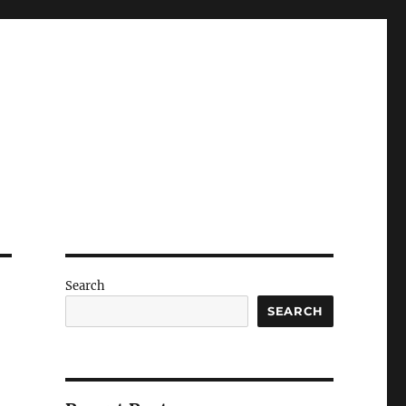
Search
SEARCH