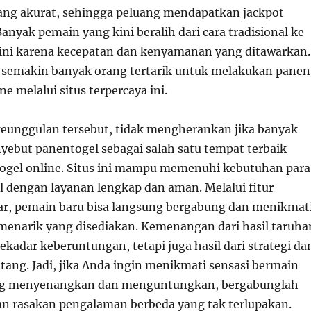
yang akurat, sehingga peluang mendapatkan jackpot
anyak pemain yang kini beralih dari cara tradisional ke
l ini karena kecepatan dan kenyamanan yang ditawarkan.
a semakin banyak orang tertarik untuk melakukan panen
ne melalui situs terpercaya ini.
eunggulan tersebut, tidak mengherankan jika banyak
yebut panentogel sebagai salah satu tempat terbaik
ogel online. Situs ini mampu memenuhi kebutuhan para
 dengan layanan lengkap dan aman. Melalui fitur
ar, pemain baru bisa langsung bergabung dan menikmat
menarik yang disediakan. Kemenangan dari hasil taruha
sekadar keberuntungan, tetapi juga hasil dari strategi da
tang. Jadi, jika Anda ingin menikmati sensasi bermain
ang menyenangkan dan menguntungkan, bergabunglah
an rasakan pengalaman berbeda yang tak terlupakan.