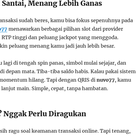
 Santai, Menang Lebih Ganas
ransaksi sudah beres, kamu bisa fokus sepenuhnya pada
o77
menawarkan berbagai pilihan slot dari provider
RTP tinggi dan peluang jackpot yang menggoda.
ikin peluang menang kamu jadi jauh lebih besar.
agi di tengah spin panas, simbol mulai sejajar, dan
di depan mata. Tiba-tiba saldo habis. Kalau pakai sistem
 momentum hilang. Tapi dengan QRIS di
nuvo77
, kamu
 lanjut main. Simple, cepat, tanpa hambatan.
 Nggak Perlu Diragukan
ih ragu soal keamanan transaksi online. Tapi tenang,