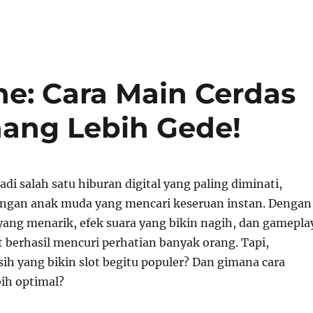
ne: Cara Main Cerdas
nang Lebih Gede!
jadi salah satu hiburan digital yang paling diminati,
angan anak muda yang mencari keseruan instan. Dengan
 yang menarik, efek suara yang bikin nagih, dan gamepla
t berhasil mencuri perhatian banyak orang. Tapi,
ih yang bikin slot begitu populer? Dan gimana cara
bih optimal?