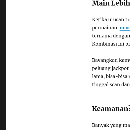
Main Lebih
Ketika urusan t
permainan.
nuv
ternama dengan 
Kombinasi ini b
Bayangkan kamu l
peluang jackpot 
lama, bisa-bisa
tinggal scan dan
Keamanan?
Banyak yang mas