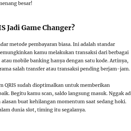
 menang besar!
S Jadi Game Changer?
dar metode pembayaran biasa. Ini adalah standar
memungkinkan kamu melakukan transaksi dari berbagai
t atau mobile banking hanya dengan satu kode. Artinya,
drama salah transfer atau transaksi pending berjam-jam.
tem QRIS sudah dioptimalkan untuk memberikan
aik. Begitu kamu scan, saldo langsung masuk. Nggak ad
a alasan buat kehilangan momentum saat sedang hoki.
alam dunia slot, timing itu segalanya.