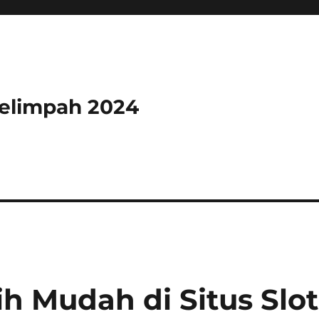
Melimpah 2024
h Mudah di Situs Slot