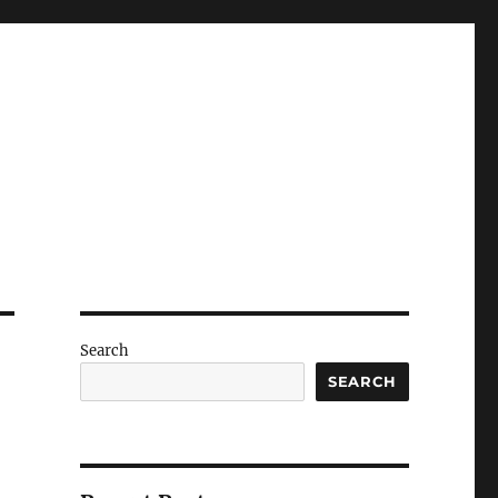
Search
SEARCH