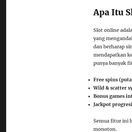
Biar
Apa Itu S
Peluang
Menang
Lebih
Gede!
Slot online adal
yang mengandal
dan berharap s
mendapatkan ke
punya banyak fi
Free spins (puta
Wild & scatter 
Bonus games int
Jackpot progres
Semua fitur ini
monoton.