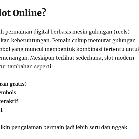
lot Online?
ah permainan digital berbasis mesin gulungan (reels)
kan keberuntungan. Pemain cukup memutar gulungan
imbol yang muncul membentuk kombinasi tertentu untu
menangan. Meskipun terlihat sederhana, slot modern
tur tambahan seperti:
ran gratis)
symbols
eraktif
if
 bikin pengalaman bermain jadi lebih seru dan nggak