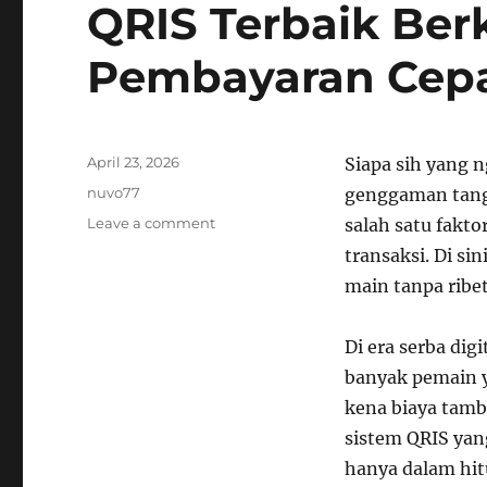
QRIS Terbaik Ber
Pembayaran Cep
Posted
April 23, 2026
Siapa sih yang 
on
Tags
nuvo77
genggaman tang
on
Leave a comment
salah satu fakt
Raih
transaksi. Di sin
Jackpot
main tanpa ribe
Lebih
Mudah
di
Di era serba dig
Situs
banyak pemain y
Slot
QRIS
kena biaya tamb
Terbaik
sistem QRIS yang
Berkat
hanya dalam hitu
Sistem