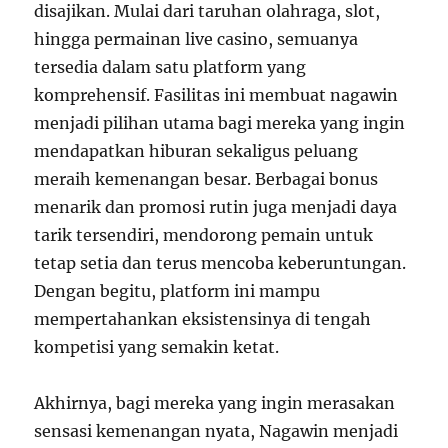
disajikan. Mulai dari taruhan olahraga, slot,
hingga permainan live casino, semuanya
tersedia dalam satu platform yang
komprehensif. Fasilitas ini membuat nagawin
menjadi pilihan utama bagi mereka yang ingin
mendapatkan hiburan sekaligus peluang
meraih kemenangan besar. Berbagai bonus
menarik dan promosi rutin juga menjadi daya
tarik tersendiri, mendorong pemain untuk
tetap setia dan terus mencoba keberuntungan.
Dengan begitu, platform ini mampu
mempertahankan eksistensinya di tengah
kompetisi yang semakin ketat.
Akhirnya, bagi mereka yang ingin merasakan
sensasi kemenangan nyata, Nagawin menjadi