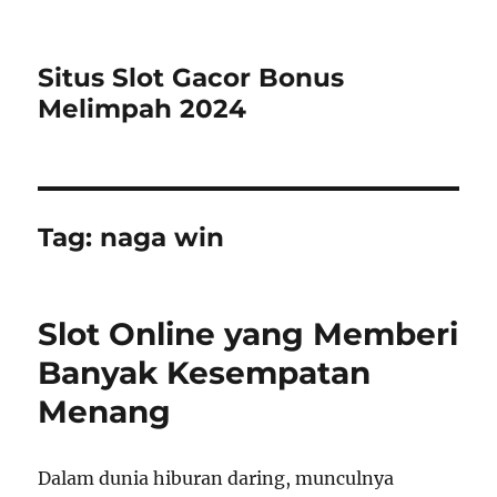
Situs Slot Gacor Bonus
Melimpah 2024
Tag:
naga win
Slot Online yang Memberi
Banyak Kesempatan
Menang
Dalam dunia hiburan daring, munculnya