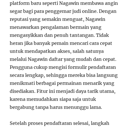
platform baru seperti Nagawin membawa angin
segar bagi para penggemar judi online. Dengan
reputasi yang semakin menguat, Nagawin
menawarkan pengalaman bermain yang
mengasyikkan dan penuh tantangan. Tidak
heran jika banyak pemain mencari cara cepat
untuk mendapatkan akses, salah satunya
melalui Nagawin daftar yang mudah dan cepat.
Pengguna cukup mengisi formulir pendaftaran
secara lengkap, sehingga mereka bisa langsung
menikmati berbagai permainan menarik yang
disediakan. Fitur ini menjadi daya tarik utama,
karena memudahkan siapa saja untuk
bergabung tanpa harus menunggu lama.
Setelah proses pendaftaran selesai, langkah