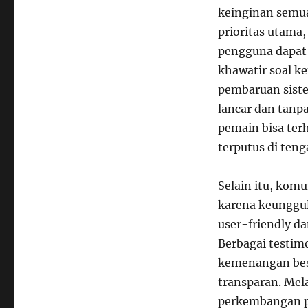
Terbaik
keinginan semu
prioritas utama
pengguna dapat 
khawatir soal ke
pembaruan siste
lancar dan tanp
pemain bisa ter
terputus di ten
Selain itu, ko
karena keunggul
user-friendly da
Berbagai testim
kemenangan besa
transparan. Mel
perkembangan pe