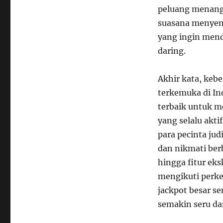
peluang menang
suasana menyena
yang ingin mend
daring.
Akhir kata, keb
terkemuka di In
terbaik untuk m
yang selalu akt
para pecinta ju
dan nikmati ber
hingga fitur eks
mengikuti perke
jackpot besar s
semakin seru d