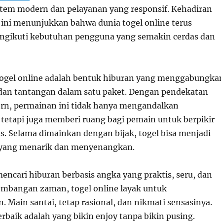
stem modern dan pelayanan yang responsif. Kehadiran
i ini menunjukkan bahwa dunia togel online terus
gikuti kebutuhan pengguna yang semakin cerdas dan
togel online adalah bentuk hiburan yang menggabungka
dan tantangan dalam satu paket. Dengan pendekatan
rn, permainan ini tidak hanya mengandalkan
tetapi juga memberi ruang bagi pemain untuk berpikir
s. Selama dimainkan dengan bijak, togel bisa menjadi
n yang menarik dan menyenangkan.
mencari hiburan berbasis angka yang praktis, seru, dan
mbangan zaman, togel online layak untuk
 Main santai, tetap rasional, dan nikmati sensasinya.
erbaik adalah yang bikin enjoy tanpa bikin pusing.