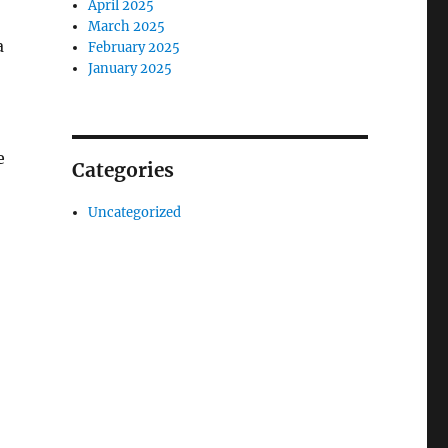
April 2025
March 2025
a
February 2025
January 2025
e
Categories
Uncategorized