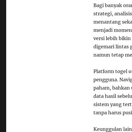
Praktis
Bagi banyak ora
dan
strategi, analis
Menghibur
menantang sekal
menjadi momen p
versi lebih biki
digemari lintas
namun tetap me
Platform togel 
pengguna. Navig
paham, bahkan u
data hasil sebel
sistem yang ter
tanpa harus pusi
Keunggulan lain 