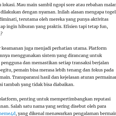
u lokasi. Mau main sambil ngopi sore atau rebahan mal
a dilakukan dengan nyaman. Inilah alasan mengapa togel
diminati, terutama oleh mereka yang punya aktivitas
p ingin hiburan yang praktis. Efisien tapi tetap fun,
k?
tor keamanan juga menjadi perhatian utama. Platform
mnya menggunakan sistem yang dirancang untuk
 pengguna dan memastikan setiap transaksi berjalan
begitu, pemain bisa merasa lebih tenang dan fokus pada
ain. Transparansi hasil dan kejelasan aturan permaina
ai tambah yang tidak bisa diabaikan.
platform, penting untuk mempertimbangkan reputasi
anan. Salah satu nama yang sering disebut oleh para
meme4d
, yang dikenal menawarkan pengalaman bermai