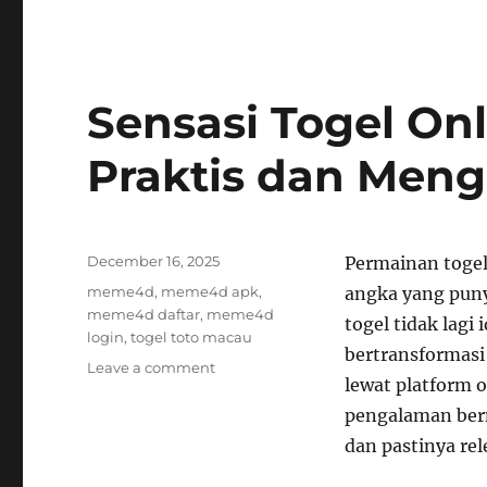
Sensasi Togel On
Praktis dan Meng
Posted
December 16, 2025
Permainan togel
on
Tags
meme4d
,
meme4d apk
,
angka yang punya
meme4d daftar
,
meme4d
togel tidak lagi
login
,
togel toto macau
bertransformasi
on
Leave a comment
lewat platform o
Sensasi
Togel
pengalaman berm
Online
dan pastinya re
Modern
yang