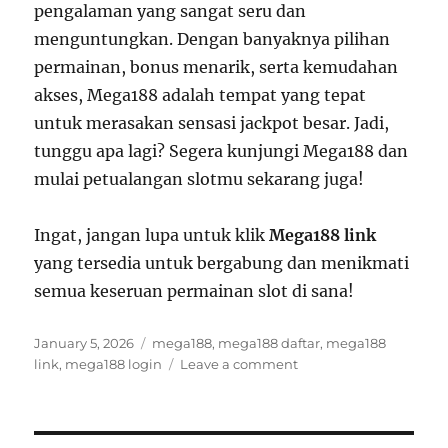
pengalaman yang sangat seru dan
menguntungkan. Dengan banyaknya pilihan
permainan, bonus menarik, serta kemudahan
akses, Mega188 adalah tempat yang tepat
untuk merasakan sensasi jackpot besar. Jadi,
tunggu apa lagi? Segera kunjungi Mega188 dan
mulai petualangan slotmu sekarang juga!
Ingat, jangan lupa untuk klik
Mega188 link
yang tersedia untuk bergabung dan menikmati
semua keseruan permainan slot di sana!
Posted
Tags
January 5, 2026
mega188
,
mega188 daftar
,
mega188
on
on
link
,
mega188 login
Leave a comment
Slot
Menarik
dan
Menguntungkan