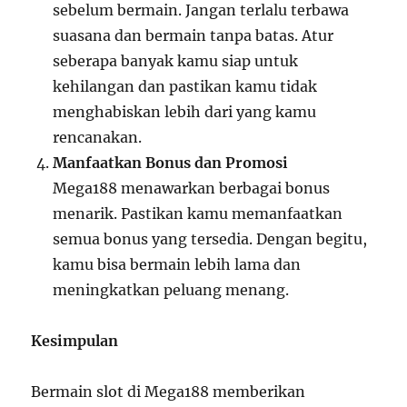
sebelum bermain. Jangan terlalu terbawa
suasana dan bermain tanpa batas. Atur
seberapa banyak kamu siap untuk
kehilangan dan pastikan kamu tidak
menghabiskan lebih dari yang kamu
rencanakan.
Manfaatkan Bonus dan Promosi
Mega188 menawarkan berbagai bonus
menarik. Pastikan kamu memanfaatkan
semua bonus yang tersedia. Dengan begitu,
kamu bisa bermain lebih lama dan
meningkatkan peluang menang.
Kesimpulan
Bermain slot di Mega188 memberikan