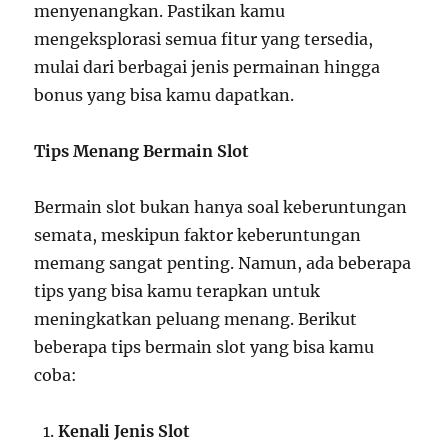
menyenangkan. Pastikan kamu
mengeksplorasi semua fitur yang tersedia,
mulai dari berbagai jenis permainan hingga
bonus yang bisa kamu dapatkan.
Tips Menang Bermain Slot
Bermain slot bukan hanya soal keberuntungan
semata, meskipun faktor keberuntungan
memang sangat penting. Namun, ada beberapa
tips yang bisa kamu terapkan untuk
meningkatkan peluang menang. Berikut
beberapa tips bermain slot yang bisa kamu
coba:
Kenali Jenis Slot