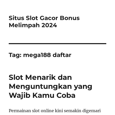
Situs Slot Gacor Bonus
Melimpah 2024
Tag:
mega188 daftar
Slot Menarik dan
Menguntungkan yang
Wajib Kamu Coba
Permainan slot online kini semakin digemari