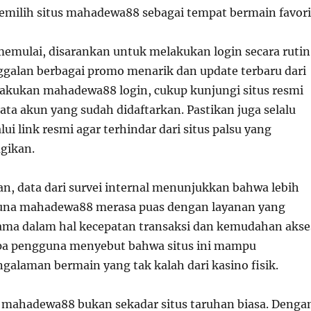
milih situs mahadewa88 sebagai tempat bermain favori
memulai, disarankan untuk melakukan login secara rutin
nggalan berbagai promo menarik dan update terbaru dari
lakukan mahadewa88 login, cukup kunjungi situs resmi
ta akun yang sudah didaftarkan. Pastikan juga selalu
i link resmi agar terhindar dari situs palsu yang
gikan.
n, data dari survei internal menunjukkan bahwa lebih
una mahadewa88 merasa puas dengan layanan yang
tama dalam hal kecepatan transaksi dan kemudahan akse
pa pengguna menyebut bahwa situs ini mampu
alaman bermain yang tak kalah dari kasino fisik.
mahadewa88 bukan sekadar situs taruhan biasa. Denga