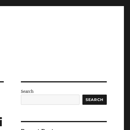
Search
SEARCH
i