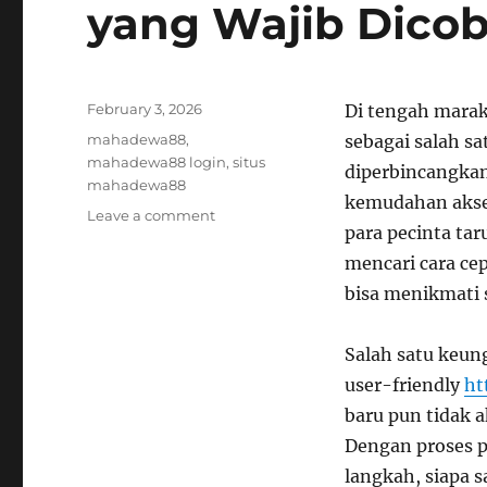
yang Wajib Dico
Posted
February 3, 2026
Di tengah mara
on
Tags
mahadewa88
,
sebagai salah s
mahadewa88 login
,
situs
diperbincangka
mahadewa88
kemudahan akse
on
Leave a comment
para pecinta ta
Situs
Slot
mencari cara c
Gacor
bisa menikmati 
dengan
Winrate
Tinggi
Salah satu keun
yang
user-friendly
ht
Wajib
baru pun tidak 
Dicoba
Dengan proses 
langkah, siapa 