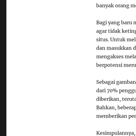
banyak orang me
Bagi yang baru 
agar tidak keti
situs. Untuk me
dan masukkan da
mengakses melalu
berpotensi meru
Sebagai gambara
dari 70% pengg
diberikan, teru
Bahkan, bebera
memberikan peng
Kesimpulannya, 