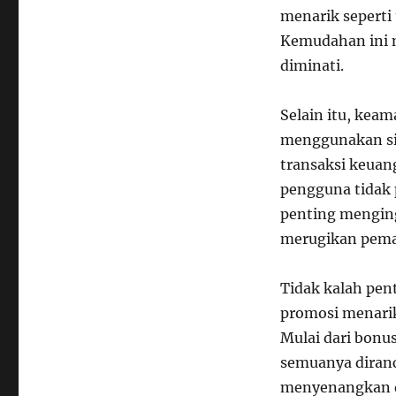
menarik seperti 
Kemudahan ini 
diminati.
Selain itu, kea
menggunakan sis
transaksi keuan
pengguna tidak 
penting mengin
merugikan pema
Tidak kalah pe
promosi menari
Mulai dari bonu
semuanya diran
menyenangkan d